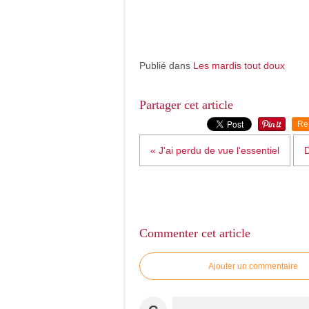
Publié dans
Les mardis tout doux
Partager cet article
Re
« J'ai perdu de vue l'essentiel
D
Commenter cet article
Ajouter un commentaire