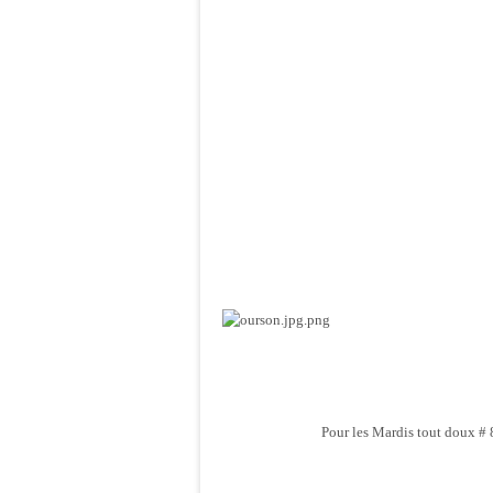
Pour les Mardis tout doux # 