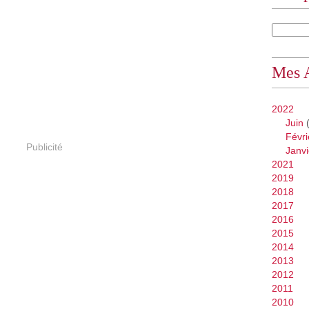
Mes 
2022
Juin
(
Févri
Publicité
Janvi
2021
2019
2018
2017
2016
2015
2014
2013
2012
2011
2010