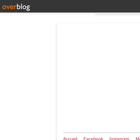
Accueil
Facebook
Instagram
Me