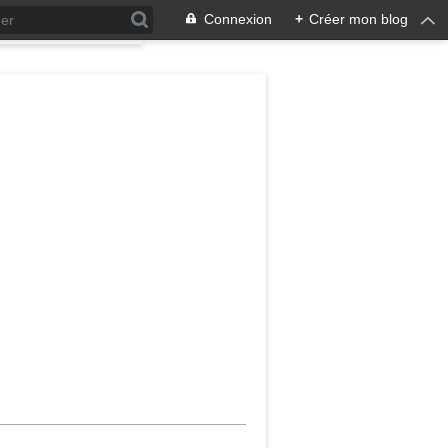
Connexion
+
Créer mon blog