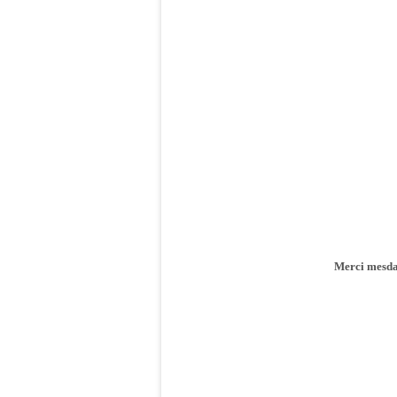
Merci mesda