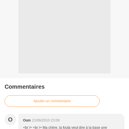
Commentaires
Ajouter un commentaire
O
Oum
21/06/2010 23:09
<br /> <br /> Ma chère, la fouta veut dire à la base une