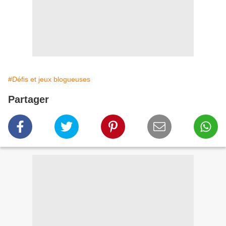
#Défis et jeux blogueuses
Partager