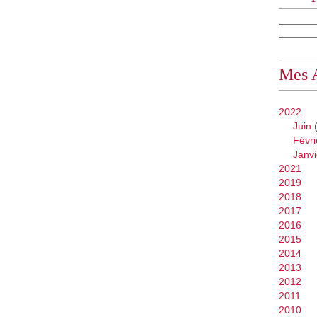
Mes 
2022
Juin
(
Févri
Janvi
2021
2019
2018
2017
2016
2015
2014
2013
2012
2011
2010