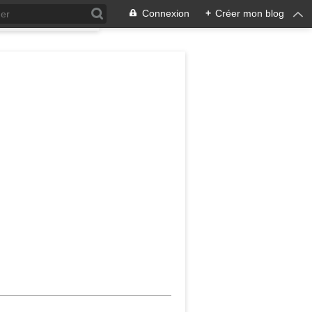
Connexion
+
Créer mon blog