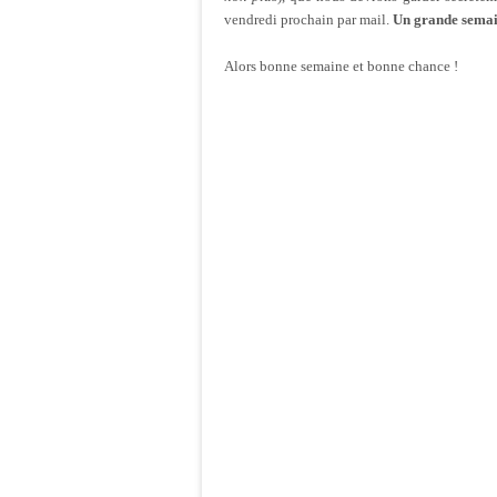
vendredi prochain par mail.
Un grande semain
Alors bonne semaine et bonne chance !