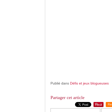
Publié dans
Défis et jeux blogueuses
Partager cet article
Re