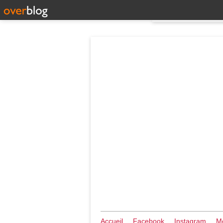
Accueil
Facebook
Instagram
Me