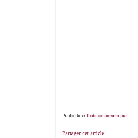
Publié dans
Tests consommateur
Partager cet article