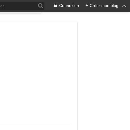
Connexion
+
Créer mon blog