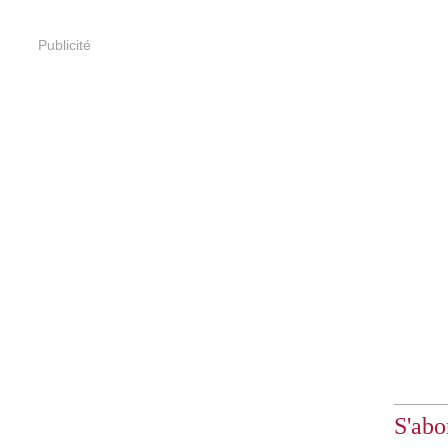
Publicité
S'abo