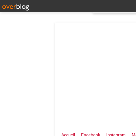
Accueil
Facebook
Instagram
Me