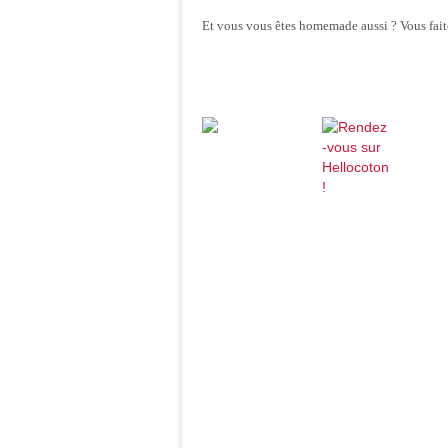
Et vous vous êtes homemade aussi ? Vous fai