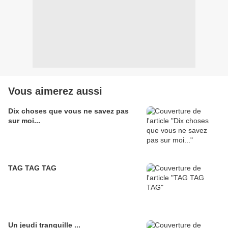
Vous aimerez aussi
Dix choses que vous ne savez pas
sur moi...
TAG TAG TAG
Un jeudi tranquille ...