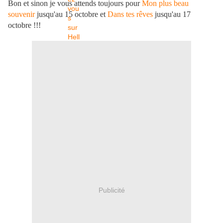
Bon et sinon je vous attends toujours pour
Mon plus beau
souvenir
jusqu'au 15 octobre et
Dans tes rêves
jusqu'au 17
octobre !!!
Publicité