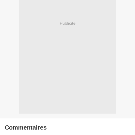
Publicité
Commentaires