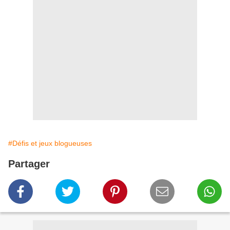
#Défis et jeux blogueuses
Partager