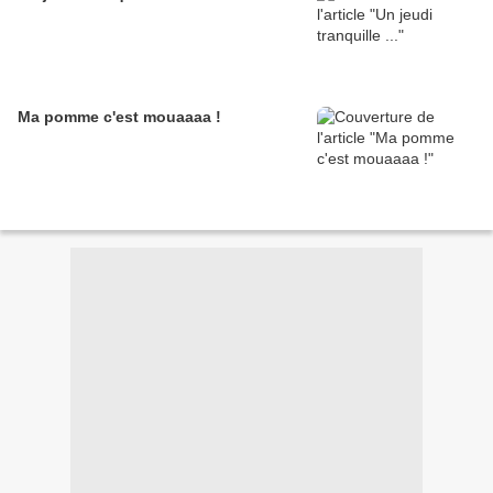
Ma pomme c'est mouaaaa !