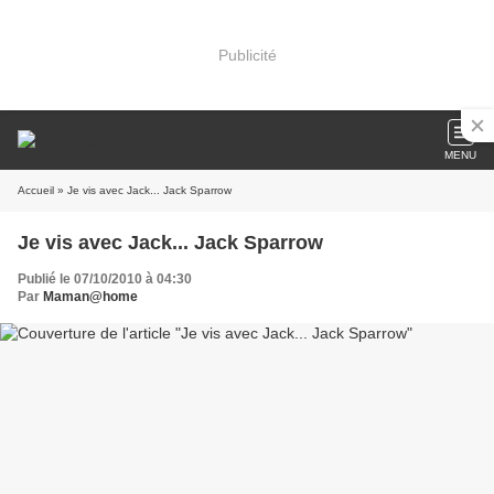
Publicité
MENU
Accueil
» Je vis avec Jack... Jack Sparrow
Je vis avec Jack... Jack Sparrow
Publié le 07/10/2010 à 04:30
Par
Maman@home