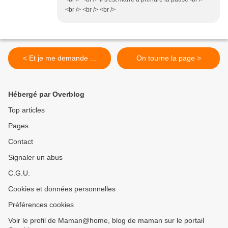
<br /> <br /> <br />
< Et je me demande ...
On tourne la page >
Hébergé par Overblog
Top articles
Pages
Contact
Signaler un abus
C.G.U.
Cookies et données personnelles
Préférences cookies
Voir le profil de Maman@home, blog de maman sur le portail