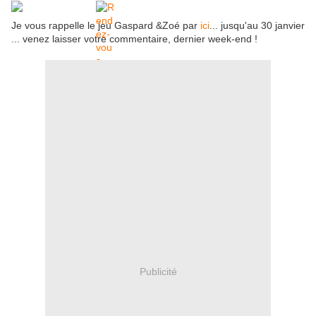
Je vous rappelle le jeu Gaspard &Zoé par
ici
... jusqu'au 30 janvier
... venez laisser votre commentaire, dernier week-end !
Publicité