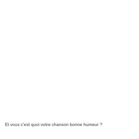
Et vous c'est quoi votre chanson bonne humeur ?