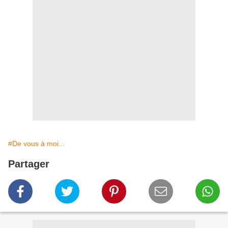
#De vous à moi...
Partager