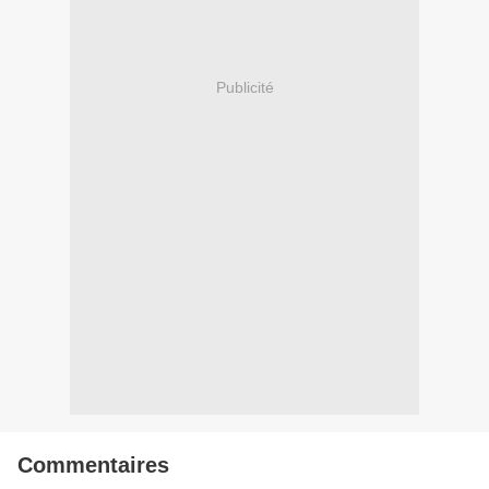
Publicité
Commentaires