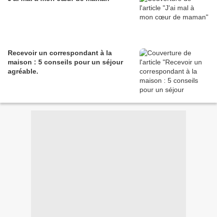
Recevoir un correspondant à la
maison : 5 conseils pour un séjour
agréable.