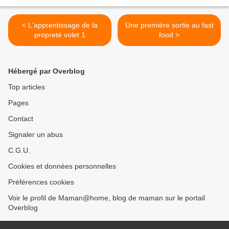
< L'apprentissage de la
Une première sortie au fast
propreté volet 1
food >
Hébergé par Overblog
Top articles
Pages
Contact
Signaler un abus
C.G.U.
Cookies et données personnelles
Préférences cookies
Voir le profil de Maman@home, blog de maman sur le portail
Overblog