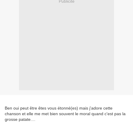
Publicité
Ben oui peut être êtes vous étonné(es) mais j'adore cette
chanson et elle me met bien souvent le moral quand c'est pas la
grosse patate....