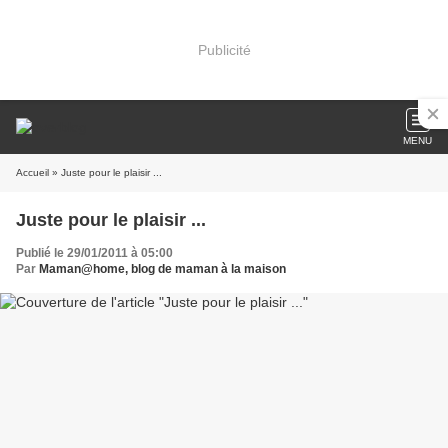
Publicité
MENU
Accueil
» Juste pour le plaisir ...
Juste pour le plaisir ...
Publié le 29/01/2011 à 05:00
Par
Maman@home, blog de maman à la maison