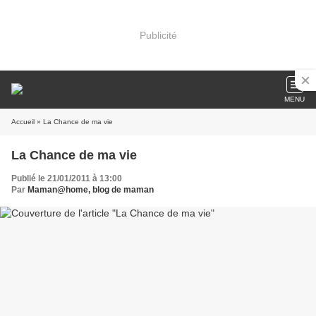
Publicité
MENU
Accueil
» La Chance de ma vie
La Chance de ma vie
Publié le 21/01/2011 à 13:00
Par
Maman@home, blog de maman