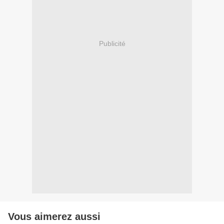
Publicité
Vous aimerez aussi