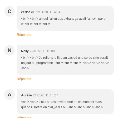
C
cerise70
22/01/2011 14:04
<br /> <br /> ah oui j'ai vu des extraits ça avait l'air sympa<br
/> <br /> <br /> <br />
Répondre
N
Nelly
22/01/2011 10:08
<br /> <br /> Je retiens le titre au cas où une sortie ciné serait
un jour au programme...<br /> <br /> <br /> <br /> <br /> <br />
<br />
Répondre
A
Aurélie
21/01/2011 18:27
<br /> <br /> J'ai d'autres envies ciné en ce moment mais
quand il sortira en dvd, je dis oui!<br /> <br /> <br /> <br />