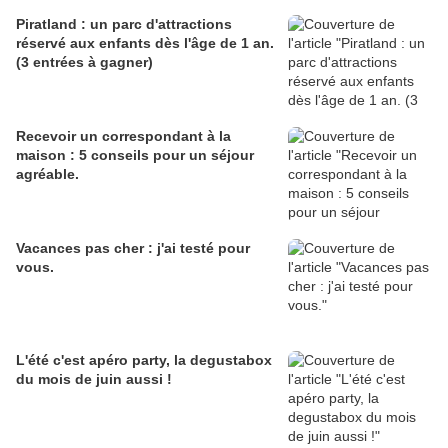
Piratland : un parc d'attractions
réservé aux enfants dès l'âge de 1 an.
(3 entrées à gagner)
Recevoir un correspondant à la
maison : 5 conseils pour un séjour
agréable.
Vacances pas cher : j'ai testé pour
vous.
L'été c'est apéro party, la degustabox
du mois de juin aussi !