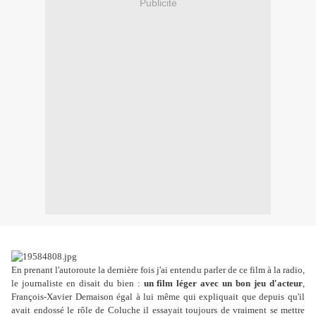
Publicité
En prenant l'autoroute la dernière fois j'ai entendu parler de ce film à la radio,
le journaliste en disait du bien :
un film léger avec un bon jeu d'acteur
,
François-Xavier Demaison égal à lui même qui expliquait que depuis qu'il
avait endossé le rôle de Coluche il essayait toujours de vraiment se mettre