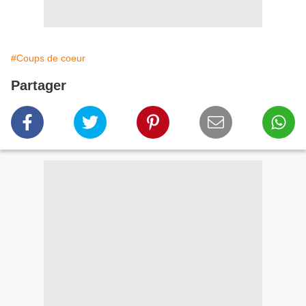
#Coups de coeur
Partager