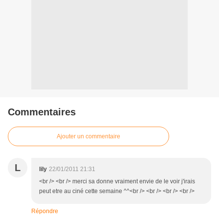
Commentaires
Ajouter un commentaire
L
lily
22/01/2011 21:31
<br /> <br /> merci sa donne vraiment envie de le voir j'irais
peut etre au ciné cette semaine ^^<br /> <br /> <br /> <br />
Répondre