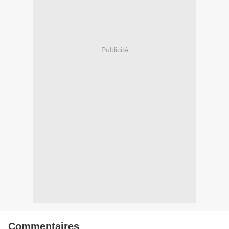
Publicité
Commentaires