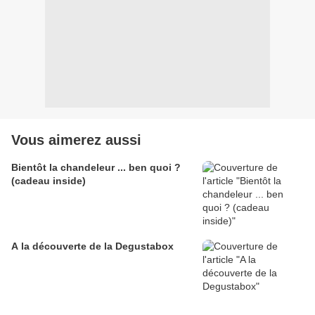
Vous aimerez aussi
Bientôt la chandeleur ... ben quoi ?
(cadeau inside)
A la découverte de la Degustabox