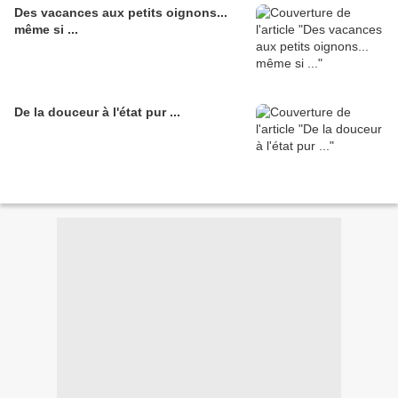
Des vacances aux petits oignons...
même si ...
De la douceur à l'état pur ...