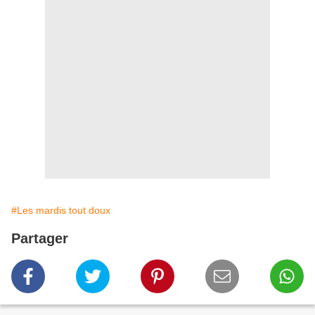
#Les mardis tout doux
Partager