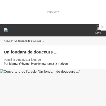
Publicité
MENU
Accueil
» Un fondant de douceurs ...
Un fondant de douceurs ...
Publié le 06/12/2011 à 06:00
Par
Maman@home, blog de maman à la maison