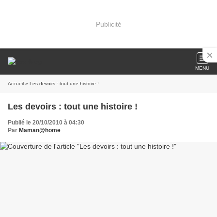
Publicité
MENU
Accueil
» Les devoirs : tout une histoire !
Les devoirs : tout une histoire !
Publié le 20/10/2010 à 04:30
Par
Maman@home