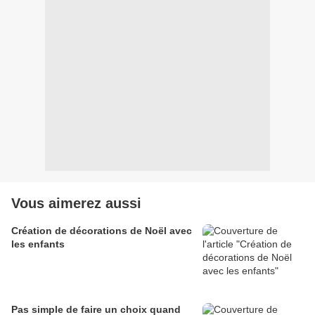
Vous aimerez aussi
Création de décorations de Noël avec
les enfants
Pas simple de faire un choix quand