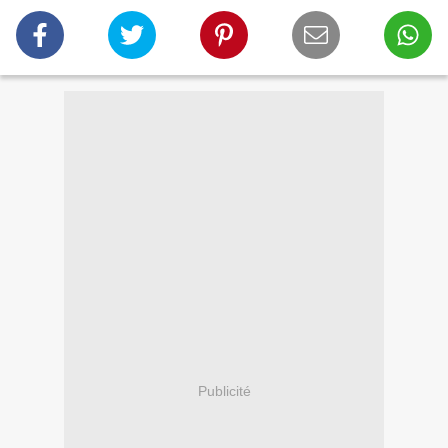
Publicité