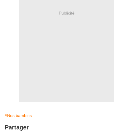
Publicité
#Nos bambins
Partager