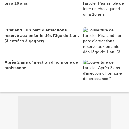
on a 16 ans.
Piratland : un parc d'attractions
réservé aux enfants dès l'âge de 1 an.
(3 entrées à gagner)
Après 2 ans d'injection d'hormone de
croissance.