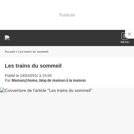
Publicité
MENU
Accueil
» Les trains du sommeil
Les trains du sommeil
Publié le 24/03/2011 à 15:00
Par
Maman@home, blog de maman à la maison