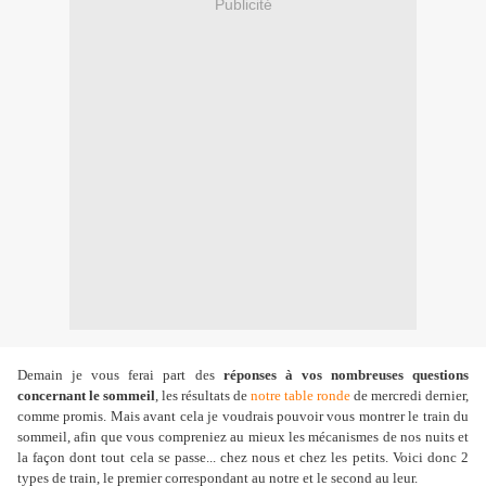
Publicité
Demain je vous ferai part des
réponses à vos nombreuses questions
concernant le sommeil
, les résultats de
notre table ronde
de mercredi dernier,
comme promis. Mais avant cela je voudrais pouvoir vous montrer le train du
sommeil, afin que vous compreniez au mieux les mécanismes de nos nuits et
la façon dont tout cela se passe... chez nous et chez les petits. Voici donc 2
types de train, le premier correspondant au notre et le second au leur.