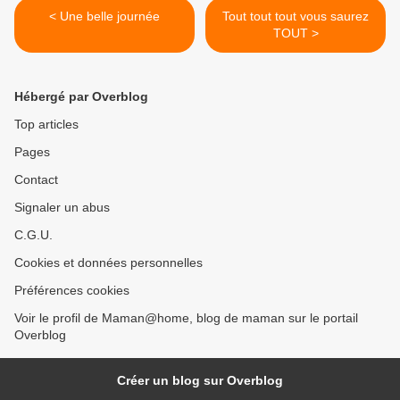
< Une belle journée
Tout tout tout vous saurez
TOUT >
Hébergé par Overblog
Top articles
Pages
Contact
Signaler un abus
C.G.U.
Cookies et données personnelles
Préférences cookies
Voir le profil de Maman@home, blog de maman sur le portail
Overblog
Créer un blog sur Overblog