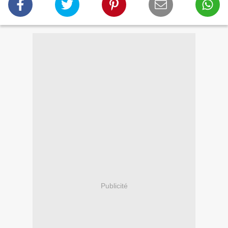
Publicité