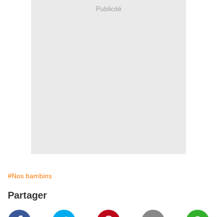
Publicité
#Nos bambins
Partager