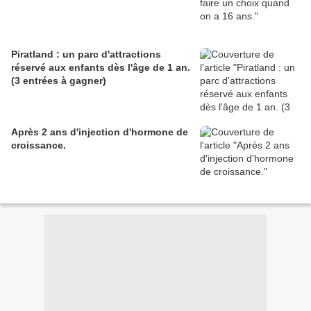
Piratland : un parc d'attractions
réservé aux enfants dès l'âge de 1 an.
(3 entrées à gagner)
Après 2 ans d'injection d'hormone de
croissance.