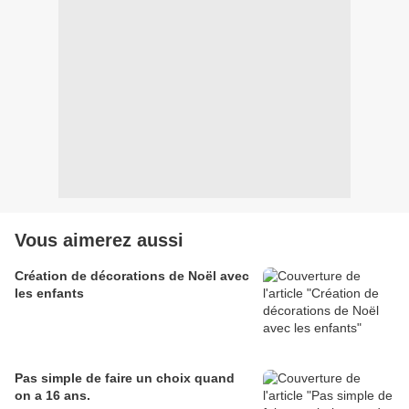
Vous aimerez aussi
Création de décorations de Noël avec
les enfants
Pas simple de faire un choix quand
on a 16 ans.