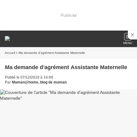
Publicité
MENU
Accueil
» Ma demande d'agrément Assistante Maternelle
Ma demande d'agrément Assistante Maternelle
Publié le 07/12/2010 à 14:00
Par
Maman@home, blog de maman