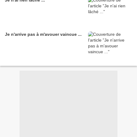
Je n'ai rien lâché ...
Je n'arrive pas à m'avouer vaincue ...