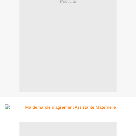
Publicité