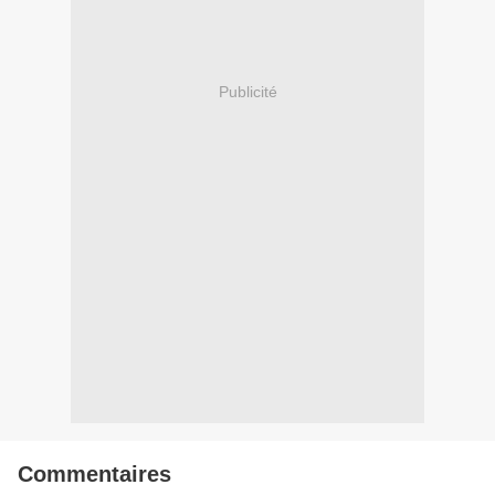
Publicité
Commentaires