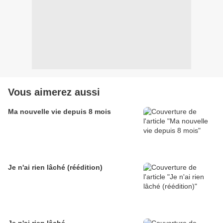
Vous aimerez aussi
Ma nouvelle vie depuis 8 mois
Je n'ai rien lâché (réédition)