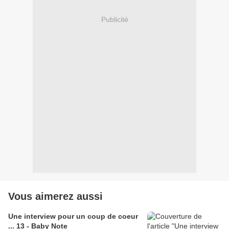
Publicité
Vous aimerez aussi
Une interview pour un coup de coeur
... 13 - Baby Note