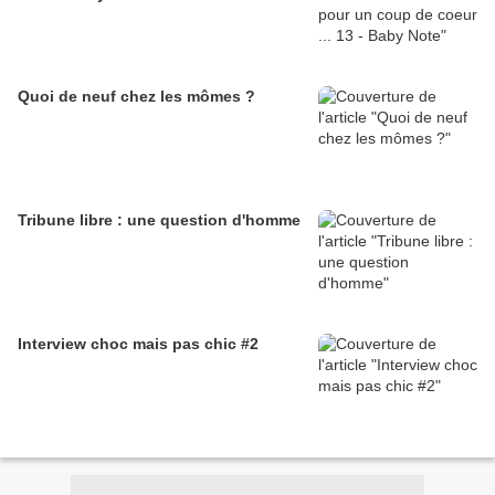
Quoi de neuf chez les mômes ?
Tribune libre : une question d'homme
Interview choc mais pas chic #2