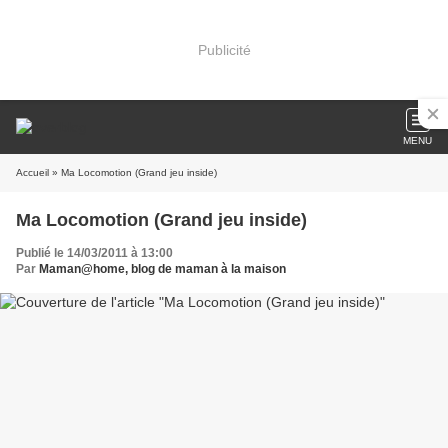
Publicité
MENU
Accueil
» Ma Locomotion (Grand jeu inside)
Ma Locomotion (Grand jeu inside)
Publié le 14/03/2011 à 13:00
Par
Maman@home, blog de maman à la maison