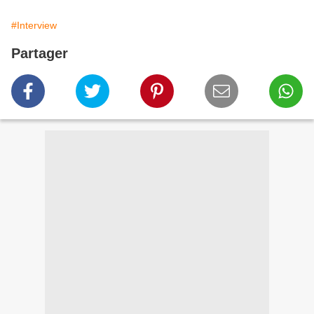
#Interview
Partager