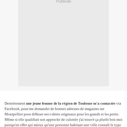
Publicité
Dernièrement
une jeune femme de la région de Toulouse m'a contactée
via
Facebook, pour me demander de bonnes adresses de magasins sur
Montpellier pour diffuser ses t-shirts originaux pour les grands et les petits.
Même si elle qualifiait son approche de culottée j'ai trouvé ça plutôt bon moi
puisqu'en effet qui mieux qu'une personne habitant une ville connaît le type