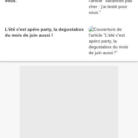
vous.
L'été c'est apéro party, la degustabox
du mois de juin aussi !