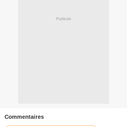
Publicité
Commentaires