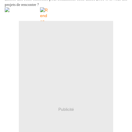
projets de rencontre ?
Publicité