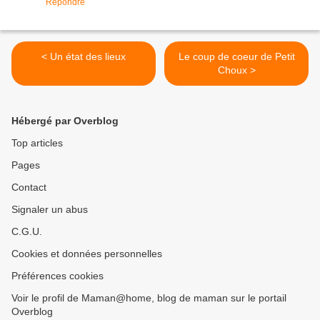
Répondre
< Un état des lieux
Le coup de coeur de Petit
Choux >
Hébergé par Overblog
Top articles
Pages
Contact
Signaler un abus
C.G.U.
Cookies et données personnelles
Préférences cookies
Voir le profil de Maman@home, blog de maman sur le portail
Overblog