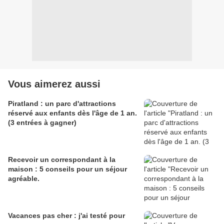
Vous aimerez aussi
Piratland : un parc d'attractions
réservé aux enfants dès l'âge de 1 an.
(3 entrées à gagner)
Recevoir un correspondant à la
maison : 5 conseils pour un séjour
agréable.
Vacances pas cher : j'ai testé pour