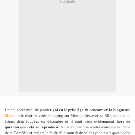
Publicité
Un bel après midi de janvier
j'ai eu le privilège de rencontrer la blogueuse
Maria
, elle était en virée shopping sur Montpellier avec sa fille, nous nous
étions déjà loupées en décembre et il était bien évidemment
hors de
question que cela se reproduise.
Nous avions pris rendez-vous sur la Place
de la Comédie et malgré la foule d'un samedi de soldes
(non mais quelle idée