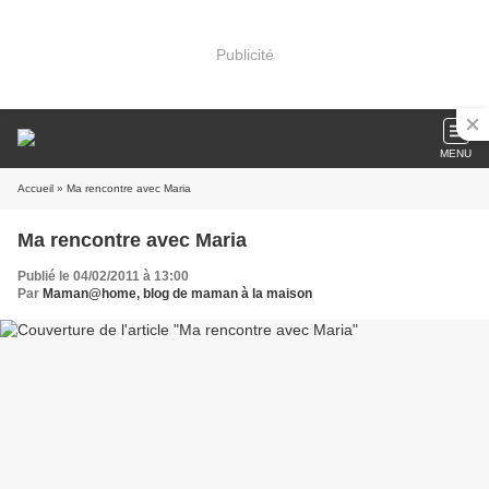
Publicité
MENU
Accueil
» Ma rencontre avec Maria
Ma rencontre avec Maria
Publié le 04/02/2011 à 13:00
Par
Maman@home, blog de maman à la maison