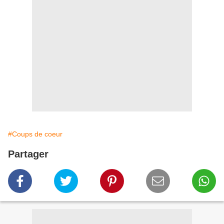
#Coups de coeur
Partager