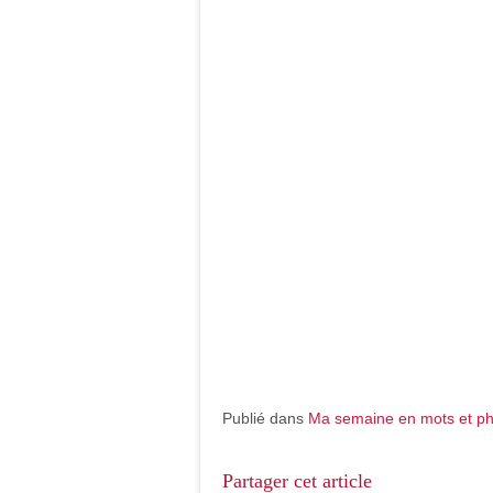
Publié dans
Ma semaine en mots et ph
Partager cet article