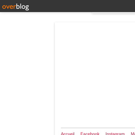
Accueil
Facebook
Instagram
Me