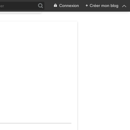
Connexion
+
Créer mon blog