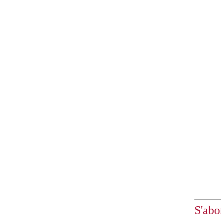
S'abo