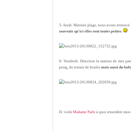
5- Jeudi. Matinée plage, nous avons retrouvé 
souvenir qu'ici elles sont toutes petites.
6- Vendredi. Direction la maison de mes pare
pong, du terrain de boules
mais aussi du bab
Et
voilà
Madame Parle
à quoi ressemble mon re