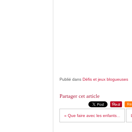
Publié dans
Défis et jeux blogueuses
Partager cet article
Re
« Que faire avec les enfants...