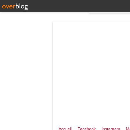
Accueil
Facebook
Instagram
Me