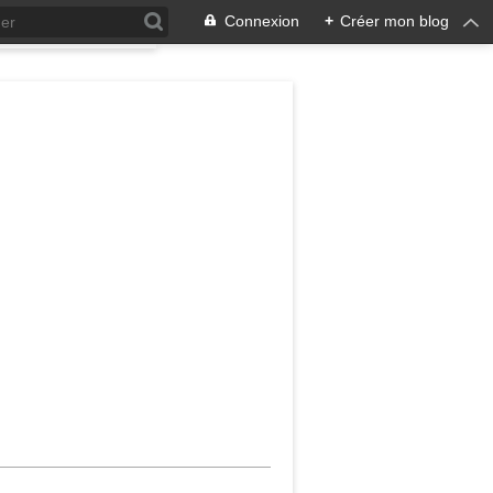
Connexion
+
Créer mon blog