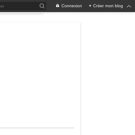
Connexion
+
Créer mon blog