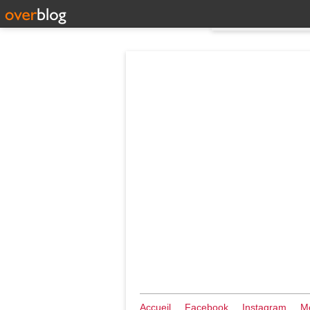
Accueil
Facebook
Instagram
Me