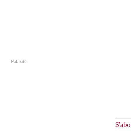
Publicité
S'abo