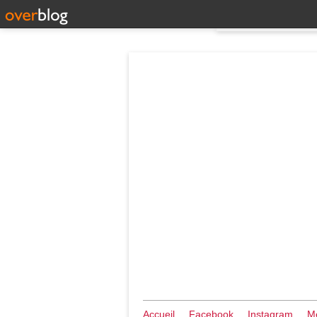
Accueil
Facebook
Instagram
Me