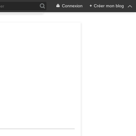
Connexion
+
Créer mon blog