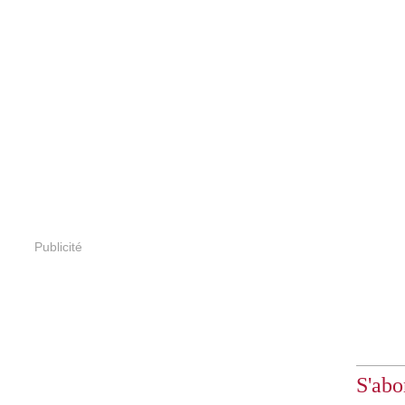
Publicité
S'abo