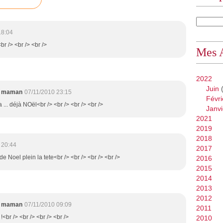
18:04
br /> <br /> <br />
Mes 
2022
Juin
(
e maman
07/11/2010 23:15
Févri
a ... déjà NOël<br /> <br /> <br /> <br />
Janvi
2021
2019
2018
 20:44
2017
 de Noel plein la tete<br /> <br /> <br /> <br />
2016
2015
2014
2013
2012
e maman
07/11/2010 09:09
2011
!<br /> <br /> <br /> <br />
2010