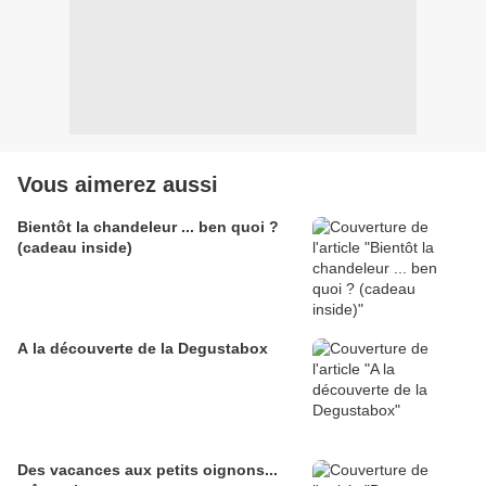
Vous aimerez aussi
Bientôt la chandeleur ... ben quoi ?
(cadeau inside)
A la découverte de la Degustabox
Des vacances aux petits oignons...