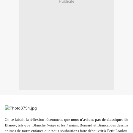
Publicité
On se faisait la réflexion récemment que
nous n'avions pas de classiques de
Disney
, tels que Blanche Neige et les 7 nains, Bernard et Bianca, des dessins
animés de notre enfance que nous souhaitions faire découvrir à Petit Loulou.