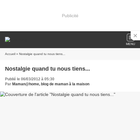
Publicité
MENU
Accueil
» Nostalgie quand tu nous tiens...
Nostalgie quand tu nous tiens...
Publié le 06/03/2012 à 05:30
Par
Maman@home, blog de maman à la maison