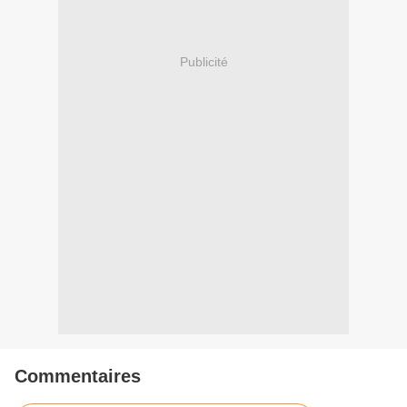
Publicité
Commentaires