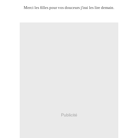
Merci les filles pour vos douceurs j'irai les lire demain.
Publicité