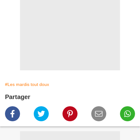
#Les mardis tout doux
Partager