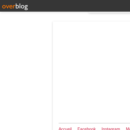
Accueil
Facebook
Instagram
Me