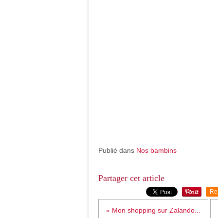
Publié dans
Nos bambins
Partager cet article
Re
« Mon shopping sur Zalando...