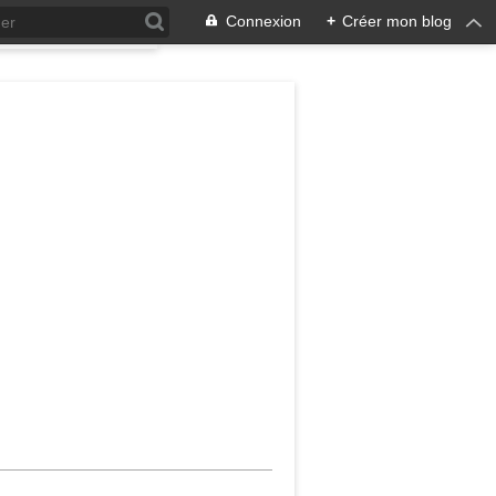
Connexion
+
Créer mon blog