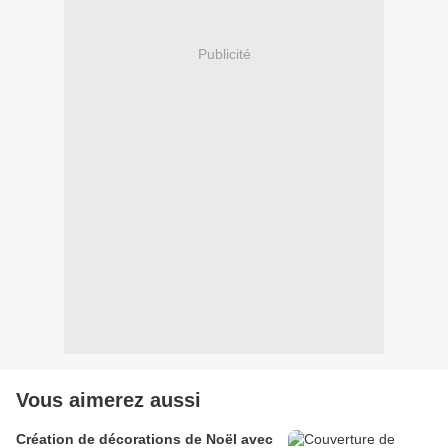
Publicité
Vous aimerez aussi
Création de décorations de Noël avec