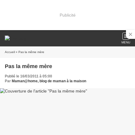
Publicité
MENU
Accueil
» Pas la même mère
Pas la même mère
Publié le 16/03/2011 à 05:00
Par
Maman@home, blog de maman à la maison