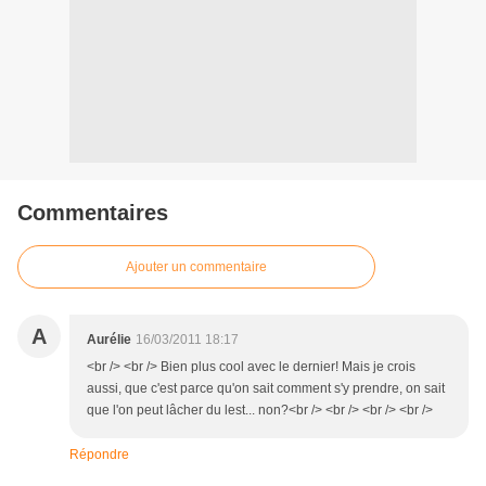
Commentaires
Ajouter un commentaire
A
Aurélie
16/03/2011 18:17
<br /> <br /> Bien plus cool avec le dernier! Mais je crois
aussi, que c'est parce qu'on sait comment s'y prendre, on sait
que l'on peut lâcher du lest... non?<br /> <br /> <br /> <br />
Répondre