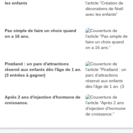
les enfants
Pas simple de faire un choix quand
on a 16 ans.
Piratland : un parc d'attractions
réservé aux enfants dès l'âge de 1 an.
(3 entrées à gagner)
Après 2 ans d'injection d'hormone de
croissance.