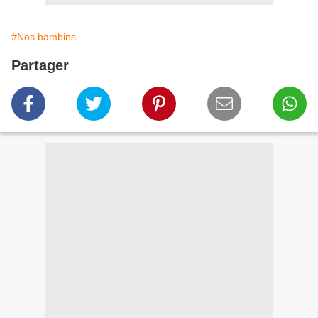
#Nos bambins
Partager