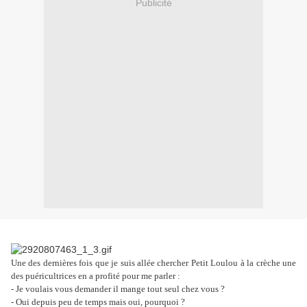
Publicité
Une des dernières fois que je suis allée chercher Petit Loulou à la crèche une
des puéricultrices en a profité pour me parler :
- Je voulais vous demander il mange tout seul chez vous ?
- Oui depuis peu de temps mais oui, pourquoi ?