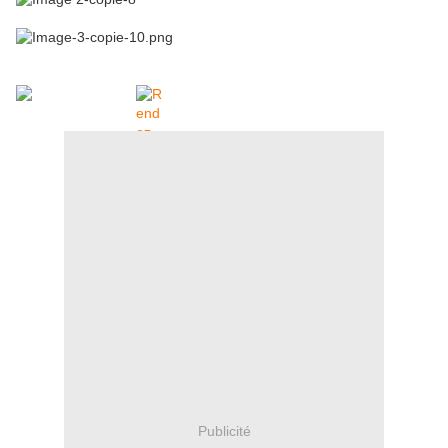
Publicité