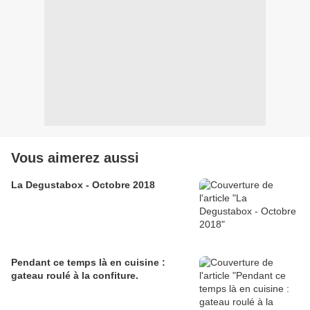
Vous aimerez aussi
La Degustabox - Octobre 2018
Pendant ce temps là en cuisine :
gateau roulé à la confiture.