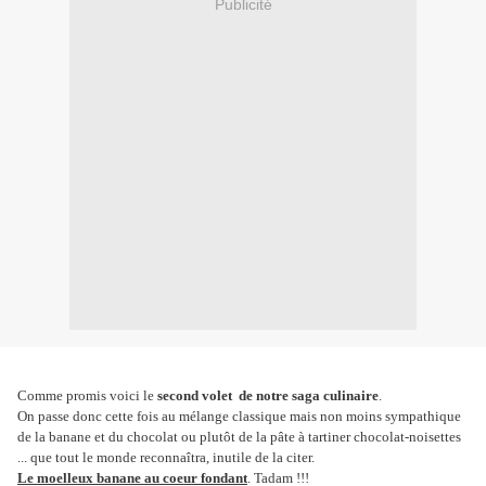
Publicité
Comme promis voici le
second volet de notre saga culinaire
.
On passe donc cette fois au mélange classique mais non moins sympathique
de la banane et du chocolat ou plutôt de la pâte à tartiner chocolat-noisettes
... que tout le monde reconnaîtra, inutile de la citer.
Le moelleux banane au coeur fondant
. Tadam !!!