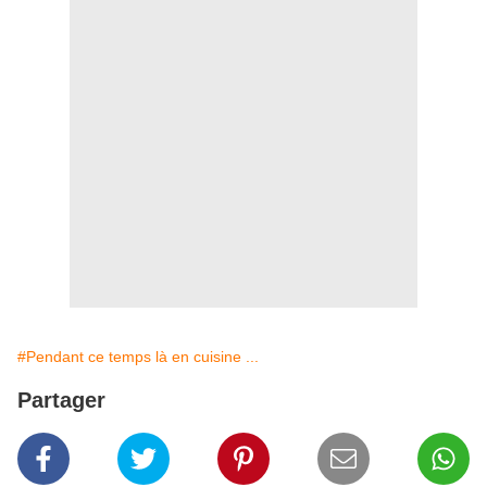
#Pendant ce temps là en cuisine ...
Partager