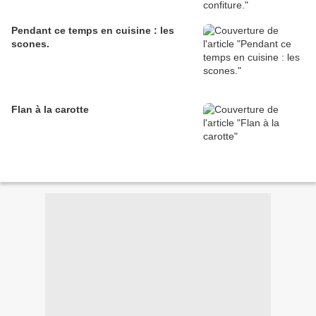
Pendant ce temps en cuisine : les
scones.
Flan à la carotte