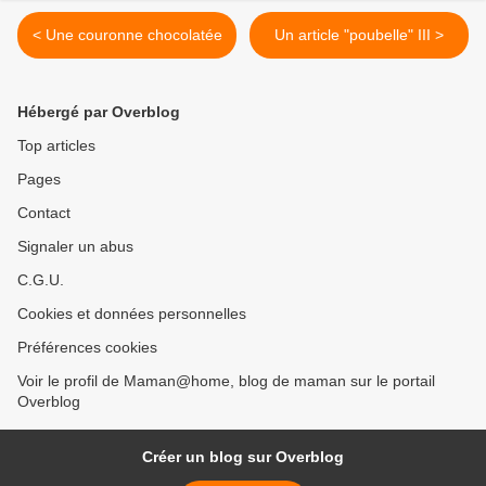
< Une couronne chocolatée
Un article "poubelle" III >
Hébergé par Overblog
Top articles
Pages
Contact
Signaler un abus
C.G.U.
Cookies et données personnelles
Préférences cookies
Voir le profil de Maman@home, blog de maman sur le portail
Overblog
Créer un blog sur Overblog