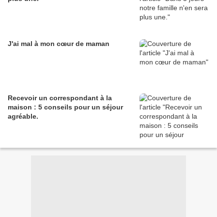
J'ai mal à mon cœur de maman
Recevoir un correspondant à la
maison : 5 conseils pour un séjour
agréable.