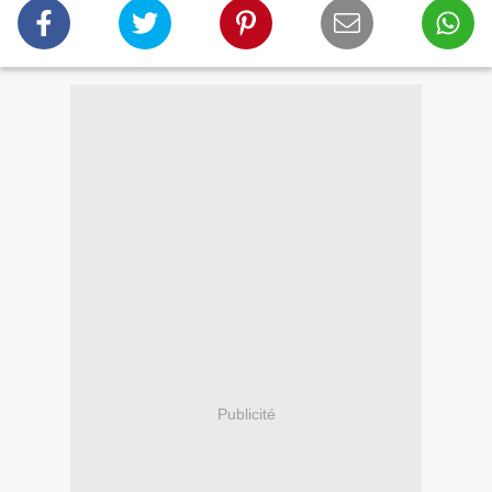
Publicité