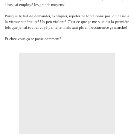
alors j'ai employé les grands moyens".
Puisque le fait de demander, expliquer, répéter ne fonctionne pas, on passe à
la vitesse supérieure! Un peu violent? C'est ce que je me suis dit la première
fois que je t'ai tout envoyé par terre, mais tant pis en l'occurrence ça marche!
Et chez vous ça se passe comment?