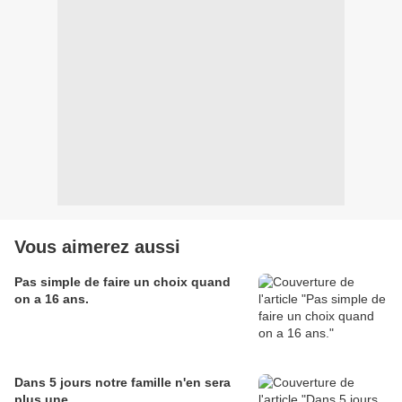
Vous aimerez aussi
Pas simple de faire un choix quand
on a 16 ans.
Dans 5 jours notre famille n'en sera
plus une.