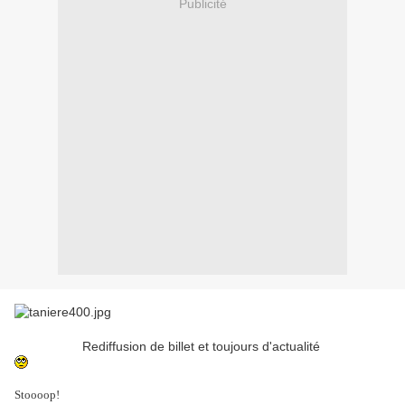
Publicité
Rediffusion de billet et toujours d'actualité
Stoooop!