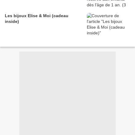
Les bijoux Elise & Moi (cadeau
inside)