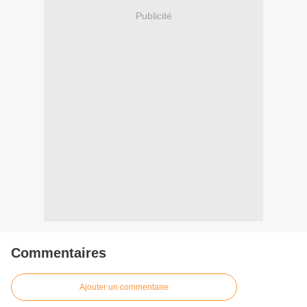
Publicité
Commentaires
Ajouter un commentaire