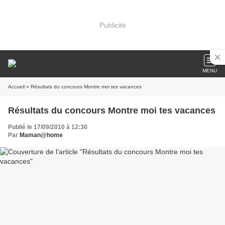
Publicité
MENU
Accueil
» Résultats du concours Montre moi tes vacances
Résultats du concours Montre moi tes vacances
Publié le 17/09/2010 à 12:30
Par
Maman@home