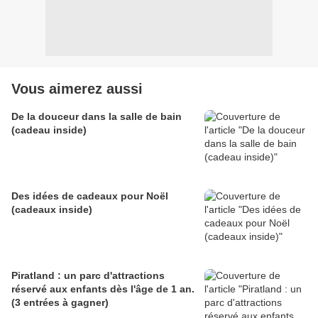
Vous aimerez aussi
De la douceur dans la salle de bain
(cadeau inside)
Des idées de cadeaux pour Noël
(cadeaux inside)
Piratland : un parc d'attractions
réservé aux enfants dès l'âge de 1 an.
(3 entrées à gagner)