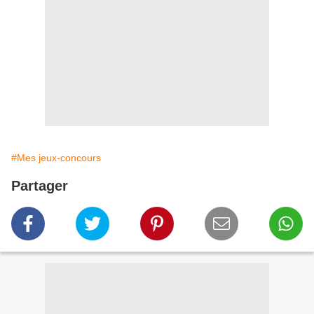
#Mes jeux-concours
Partager