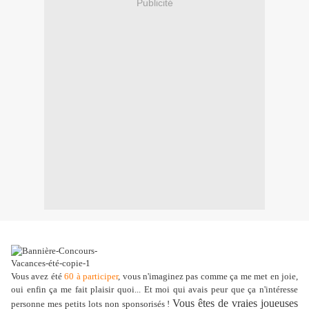
Publicité
Vous avez été
60 à participer
, vous n'imaginez pas comme ça me met en joie,
oui enfin ça me fait plaisir quoi... Et moi qui avais peur que ça n'intéresse
Vous êtes de vraies joueuses
personne mes petits lots non sponsorisés !