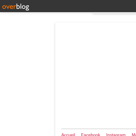
Accueil
Facebook
Instagram
Me