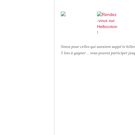
Sinon pour celles qui auraient zappé le billet
5 lots à gagner ... vous pouvez participer jus