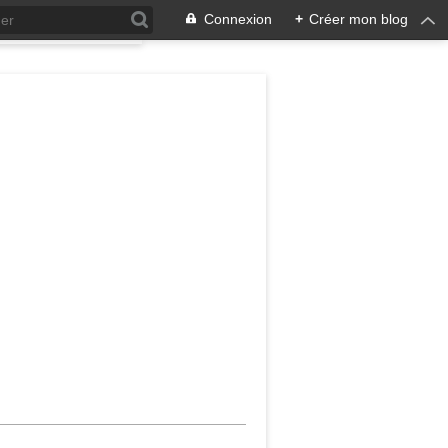
Connexion
+
Créer mon blog