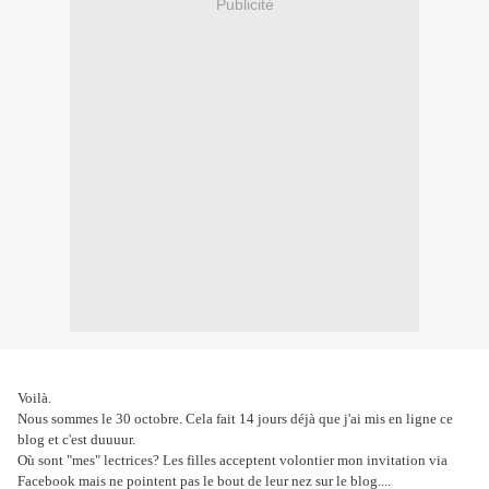
Publicité
Voilà.
Nous sommes le 30 octobre. Cela fait 14 jours déjà que j'ai mis en ligne ce
blog et c'est duuuur.
Où sont "mes" lectrices? Les filles acceptent volontier mon invitation via
Facebook mais ne pointent pas le bout de leur nez sur le blog....