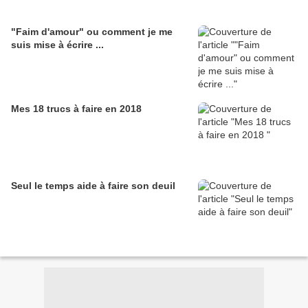
"Faim d'amour" ou comment je me
suis mise à écrire ...
Mes 18 trucs à faire en 2018
Seul le temps aide à faire son deuil