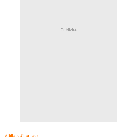
Publicité
#Billets d'humeur