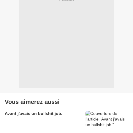
Vous aimerez aussi
Avant j'avais un bullshit job.