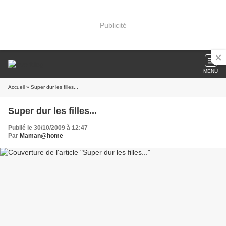
Publicité
MENU
Accueil
» Super dur les filles...
Super dur les filles...
Publié le 30/10/2009 à 12:47
Par
Maman@home