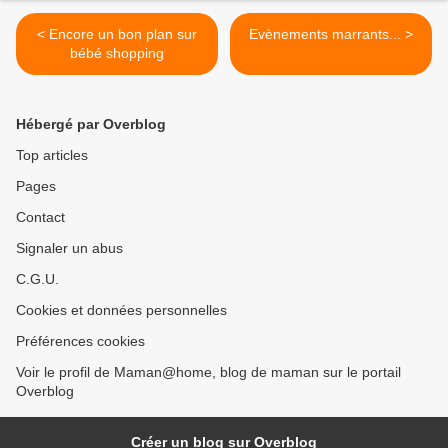
< Encore un bon plan sur
Evènements marrants... >
bébé shopping
Hébergé par Overblog
Top articles
Pages
Contact
Signaler un abus
C.G.U.
Cookies et données personnelles
Préférences cookies
Voir le profil de Maman@home, blog de maman sur le portail
Overblog
Créer un blog sur Overblog