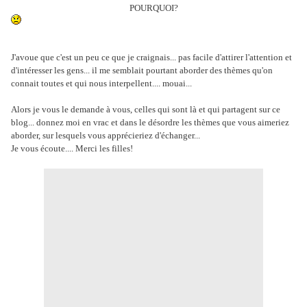
POURQUOI?
J'avoue que c'est un peu ce que je craignais... pas facile d'attirer l'attention et
d'intéresser les gens... il me semblait pourtant aborder des thèmes qu'on
connait toutes et qui nous interpellent.... mouai...
Alors je vous le demande à vous, celles qui sont là et qui partagent sur ce
blog... donnez moi en vrac et dans le désordre les thèmes que vous aimeriez
aborder, sur lesquels vous apprécieriez d'échanger...
Je vous écoute.... Merci les filles!