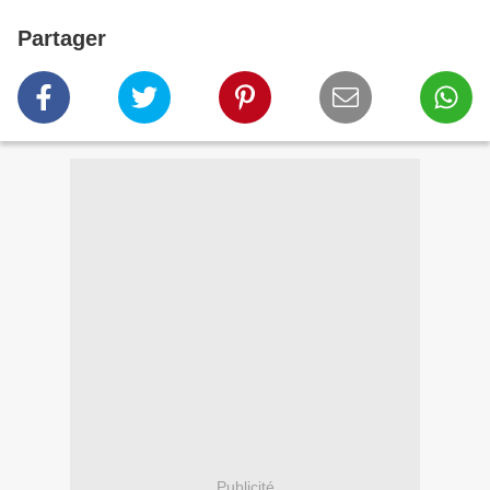
Partager
Publicité