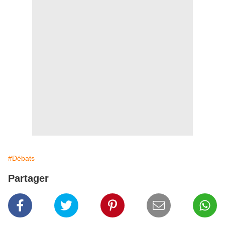
#Débats
Partager