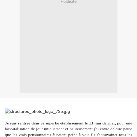
Publicité
Je suis rentrée dans ce superbe établissement le 13 mai dernier,
pour une
hospitalisation de jour uniquement et heureusement j'ai envie de dire parce
que les vrais pensionnaires faisaient peine à voir, ils s'ennuyainet tous les