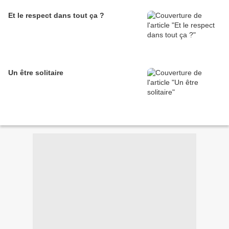
Et le respect dans tout ça ?
Un être solitaire