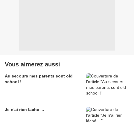
Vous aimerez aussi
Au secours mes parents sont old
school !
Je n'ai rien lâché ...