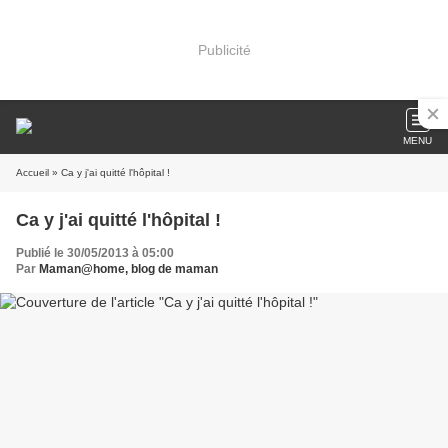
Publicité
MENU
Accueil
» Ca y j'ai quitté l'hôpital !
Ca y j'ai quitté l'hôpital !
Publié le 30/05/2013 à 05:00
Par
Maman@home, blog de maman