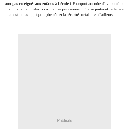
sont pas enseignés aux enfants à l'école ?
Pourquoi attendre d'avoir mal au
dos ou aux cervicales pour bien se positionner ? On se porterait tellement
mieux si on les appliquait plus tôt, et la sécurité social aussi d'ailleurs...
Publicité