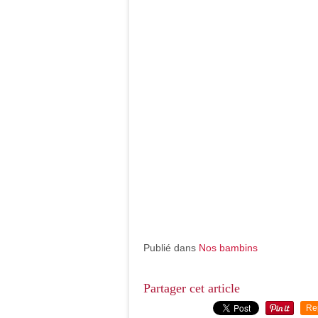
Publié dans
Nos bambins
Partager cet article
Re