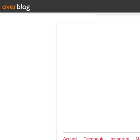
Accueil
Facebook
Instagram
Me