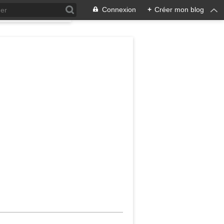
Connexion
+
Créer mon blog