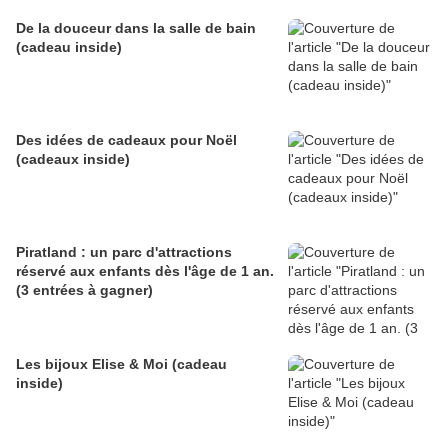
De la douceur dans la salle de bain
(cadeau inside)
Des idées de cadeaux pour Noël
(cadeaux inside)
Piratland : un parc d'attractions
réservé aux enfants dès l'âge de 1 an.
(3 entrées à gagner)
Les bijoux Elise & Moi (cadeau
inside)