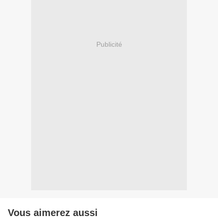
Publicité
Vous aimerez aussi