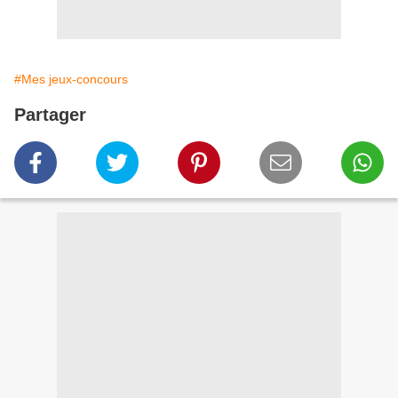
#Mes jeux-concours
Partager