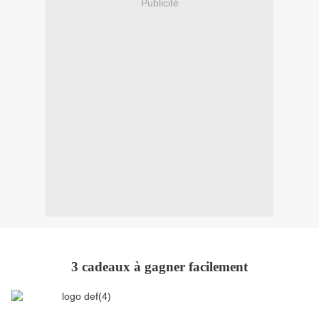
Publicité
3 cadeaux à gagner facilement