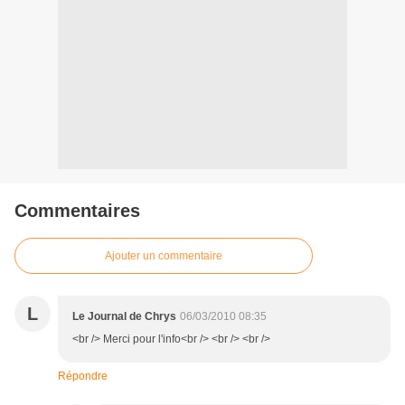
Commentaires
Ajouter un commentaire
L
Le Journal de Chrys
06/03/2010 08:35
<br /> Merci pour l'info<br /> <br /> <br />
Répondre