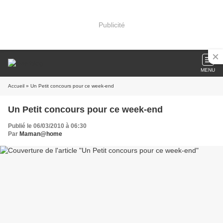
Publicité
MENU
Accueil
» Un Petit concours pour ce week-end
Un Petit concours pour ce week-end
Publié le 06/03/2010 à 06:30
Par
Maman@home