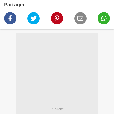
Partager
Publicité