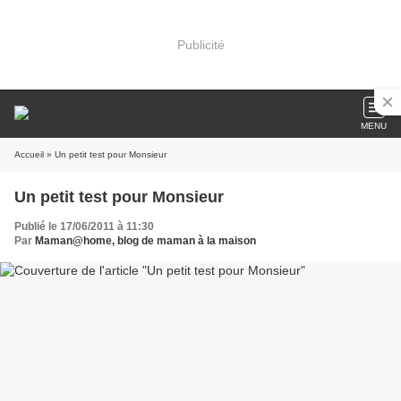
Publicité
MENU
Accueil
» Un petit test pour Monsieur
Un petit test pour Monsieur
Publié le 17/06/2011 à 11:30
Par
Maman@home, blog de maman à la maison