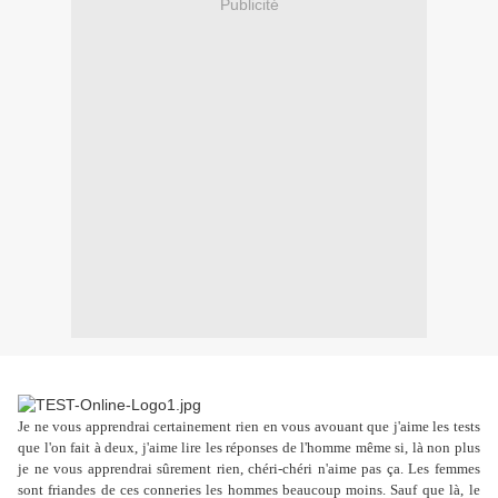
Publicité
Je ne vous apprendrai certainement rien en vous avouant que j'aime les tests
que l'on fait à deux, j'aime lire les réponses de l'homme même si, là non plus
je ne vous apprendrai sûrement rien, chéri-chéri n'aime pas ça. Les femmes
sont friandes de ces conneries les hommes beaucoup moins. Sauf que là,
le