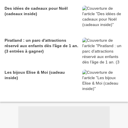
Des idées de cadeaux pour Noël
(cadeaux inside)
Piratland : un parc d'attractions
réservé aux enfants dès l'âge de 1 an.
(3 entrées à gagner)
Les bijoux Elise & Moi (cadeau
inside)