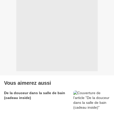
Vous aimerez aussi
De la douceur dans la salle de bain
(cadeau inside)