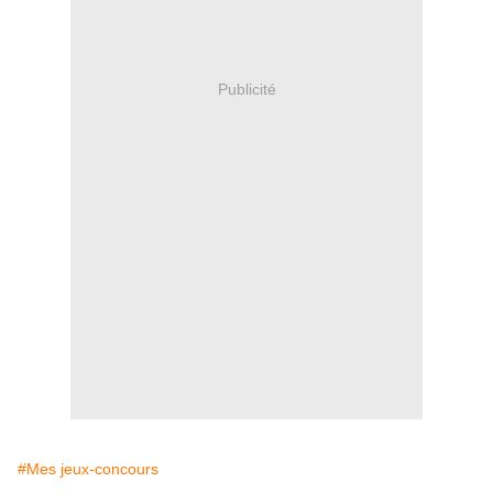
Publicité
#Mes jeux-concours