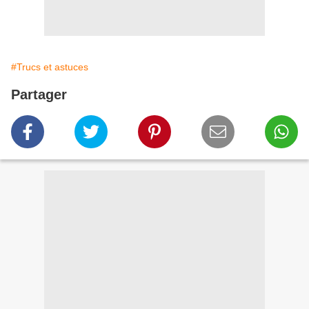
#Trucs et astuces
Partager