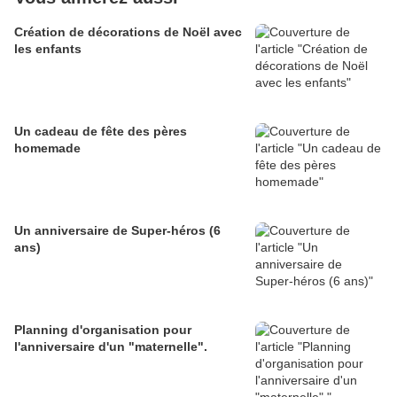
Création de décorations de Noël avec
les enfants
Un cadeau de fête des pères
homemade
Un anniversaire de Super-héros (6
ans)
Planning d'organisation pour
l'anniversaire d'un "maternelle".