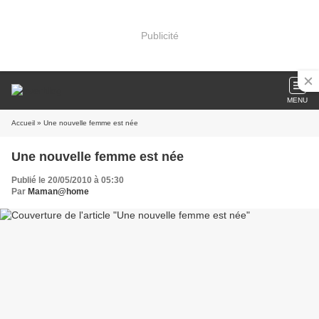
Publicité
MENU
Accueil
» Une nouvelle femme est née
Une nouvelle femme est née
Publié le 20/05/2010 à 05:30
Par
Maman@home