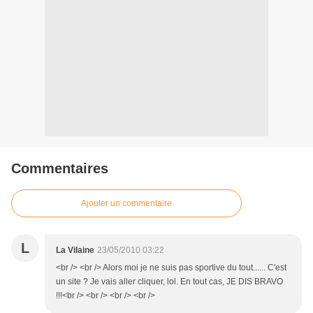
Commentaires
Ajouter un commentaire
L
La Vilaine
23/05/2010 03:22
<br /> <br /> Alors moi je ne suis pas sportive du tout...... C'est
un site ? Je vais aller cliquer, lol. En tout cas, JE DIS BRAVO
!!!<br /> <br /> <br /> <br />