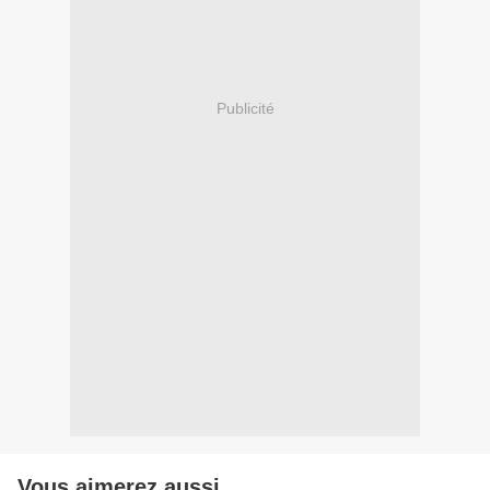
Publicité
Vous aimerez aussi