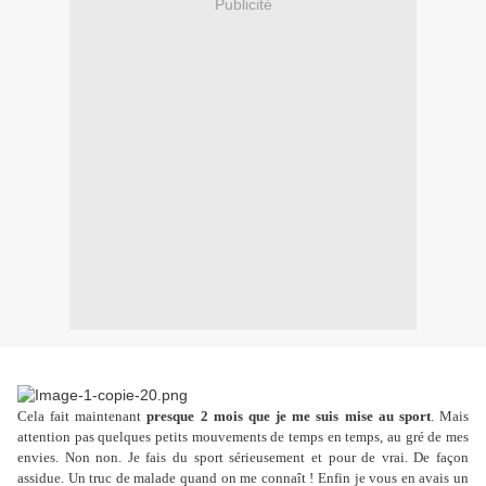
Publicité
Cela fait maintenant
presque 2 mois que je me suis mise au sport
. Mais
attention pas quelques petits mouvements de temps en temps, au gré de mes
envies. Non non. Je fais du sport sérieusement et pour de vrai. De façon
assidue. Un truc de malade quand on me connaît ! Enfin je vous en avais un