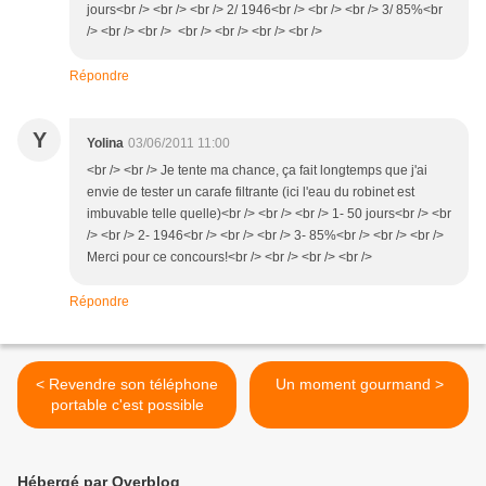
jours<br /> <br /> <br /> 2/ 1946<br /> <br /> <br /> 3/ 85%<br
/> <br /> <br /> <br /> <br /> <br /> <br />
Répondre
Y
Yolina
03/06/2011 11:00
<br /> <br /> Je tente ma chance, ça fait longtemps que j'ai
envie de tester un carafe filtrante (ici l'eau du robinet est
imbuvable telle quelle)<br /> <br /> <br /> 1- 50 jours<br /> <br
/> <br /> 2- 1946<br /> <br /> <br /> 3- 85%<br /> <br /> <br />
Merci pour ce concours!<br /> <br /> <br /> <br />
Répondre
< Revendre son téléphone
Un moment gourmand >
portable c'est possible
Hébergé par Overblog