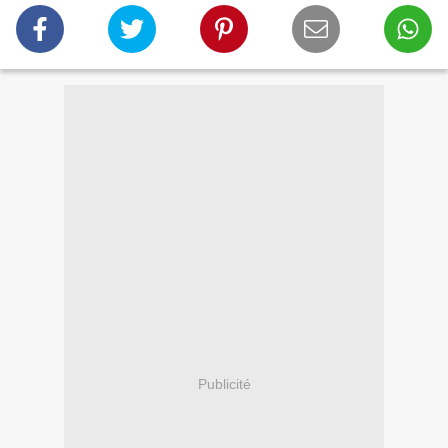
Publicité