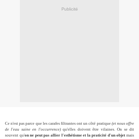
Publicité
Ce n'est pas parce que les carafes filtrantes ont un côté pratique
(et nous offre
de l'eau saine en l'occurrence)
qu'elles doivent être vilaines. On se dit
souvent qu'
on ne peut pas allier l'esthétisme et la praticité d'un objet
mais