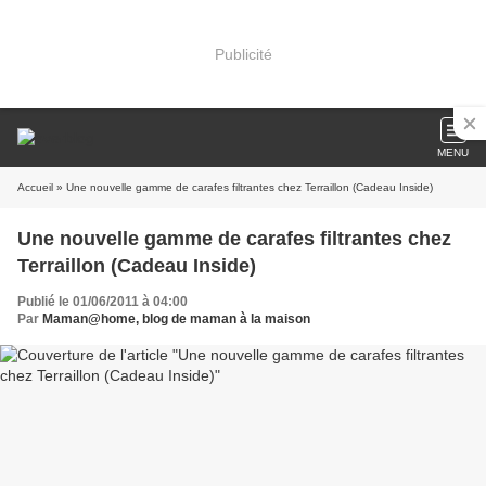
Publicité
MENU
Accueil
» Une nouvelle gamme de carafes filtrantes chez Terraillon (Cadeau Inside)
Une nouvelle gamme de carafes filtrantes chez
Terraillon (Cadeau Inside)
Publié le 01/06/2011 à 04:00
Par
Maman@home, blog de maman à la maison