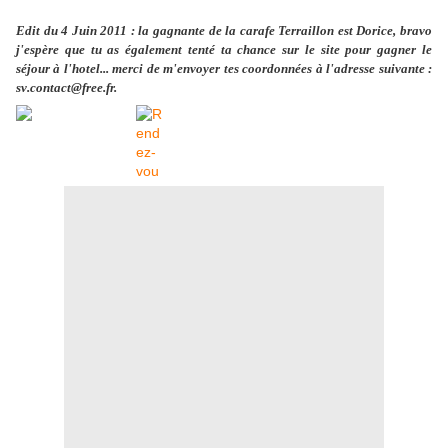
Edit du 4 Juin 2011 : la gagnante de la carafe Terraillon est Dorice, bravo
j'espère que tu as également tenté ta chance sur le site pour gagner le
séjour à l'hotel... merci de m'envoyer tes coordonnées à l'adresse suivante :
sv.contact@free.fr.