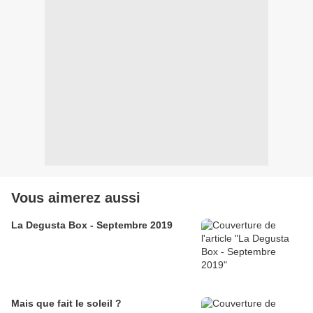
Vous aimerez aussi
La Degusta Box - Septembre 2019
Mais que fait le soleil ?