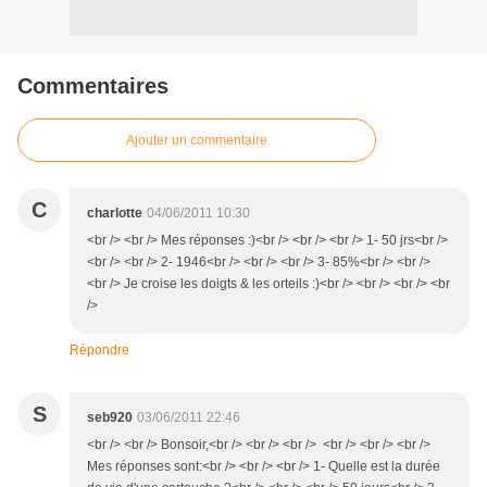
Commentaires
Ajouter un commentaire
C
charlotte
04/06/2011 10:30
<br /> <br /> Mes réponses :)<br /> <br /> <br /> 1- 50 jrs<br />
<br /> <br /> 2- 1946<br /> <br /> <br /> 3- 85%<br /> <br />
<br /> Je croise les doigts & les orteils :)<br /> <br /> <br /> <br
/>
Répondre
S
seb920
03/06/2011 22:46
<br /> <br /> Bonsoir,<br /> <br /> <br /> <br /> <br /> <br />
Mes réponses sont:<br /> <br /> <br /> 1- Quelle est la durée