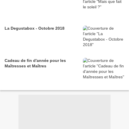
La Degustabox - Octobre 2018
Cadeau de fin d'année pour les
Maîtresses et Maîtres