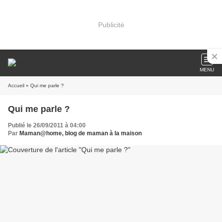
Publicité
MENU
Accueil
» Qui me parle ?
Qui me parle ?
Publié le 26/09/2011 à 04:00
Par
Maman@home, blog de maman à la maison