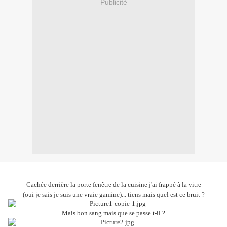
Publicité
Cachée derrière la porte fenêtre de la cuisine j'ai frappé à la vitre
(oui je sais je suis une vraie gamine)... tiens mais quel est ce bruit ?
Mais bon sang mais que se passe t-il ?