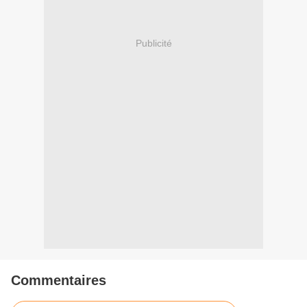
Publicité
Commentaires