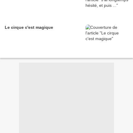
Le cirque c'est magique