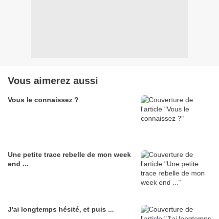
Vous aimerez aussi
Vous le connaissez ?
Une petite trace rebelle de mon week
end ...
J'ai longtemps hésité, et puis ...