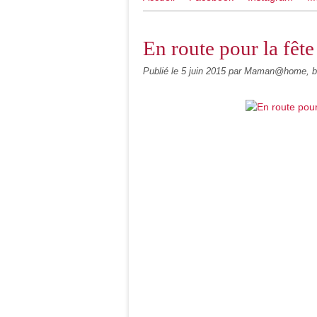
En route pour la fête
Publié le
5 juin 2015
par Maman@home, b