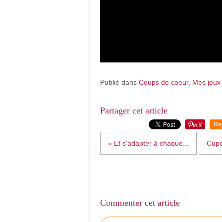
Publié dans
Coups de coeur
,
Mes jeux
Partager cet article
Re
« Et s'adapter à chaque...
Cupc
Commenter cet article