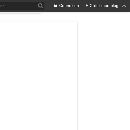
Connexion
+
Créer mon blog