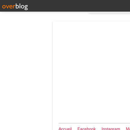
Accueil
Facebook
Instagram
Me