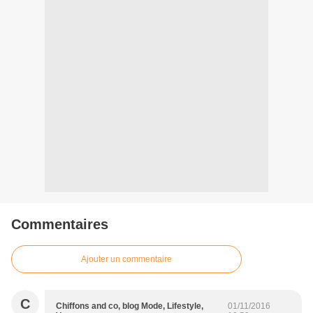
Commentaires
Ajouter un commentaire
C
Chiffons and co, blog Mode, Lifestyle,
01/11/2016