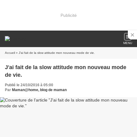
Publicité
MENU
Accueil
» J'ai fait de la slow attitude mon nouveau mode de vie.
J'ai fait de la slow attitude mon nouveau mode
de vie.
Publié le 24/10/2016 à 05:00
Par
Maman@home, blog de maman