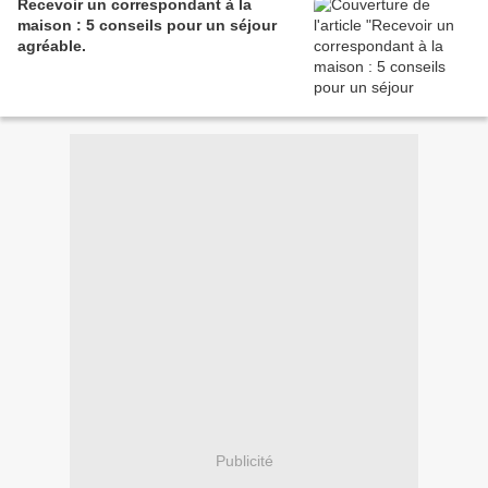
Recevoir un correspondant à la
maison : 5 conseils pour un séjour
agréable.
Publicité