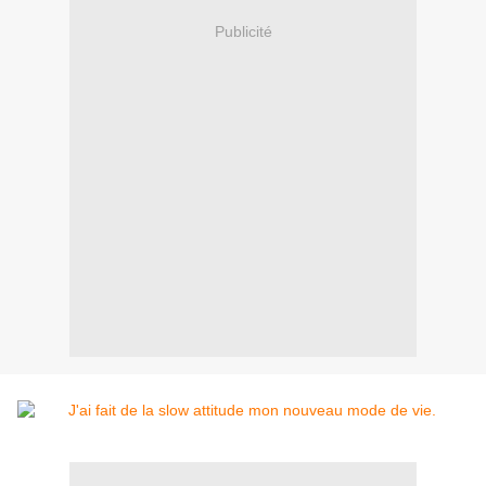
Publicité