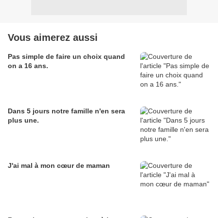
Vous aimerez aussi
Pas simple de faire un choix quand
on a 16 ans.
Dans 5 jours notre famille n'en sera
plus une.
J'ai mal à mon cœur de maman