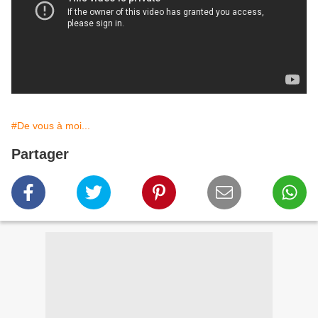
#De vous à moi...
Partager