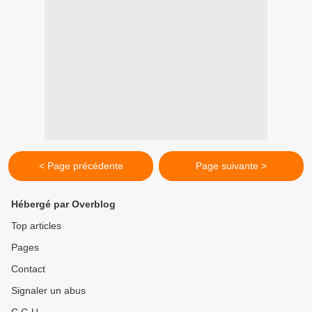
< Page précédente
Page suivante >
Hébergé par Overblog
Top articles
Pages
Contact
Signaler un abus