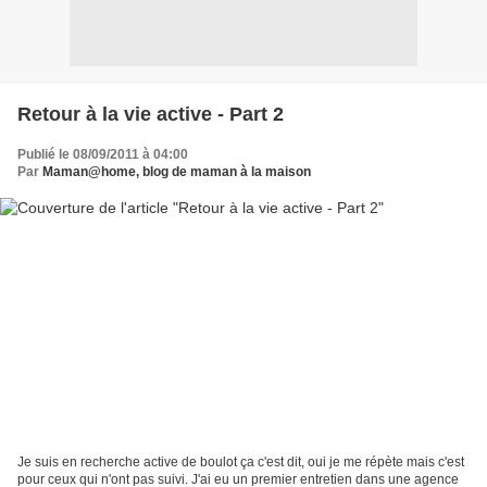
Retour à la vie active - Part 2
Publié le 08/09/2011 à 04:00
Par
Maman@home, blog de maman à la maison
Je suis en recherche active de boulot ça c'est dit, oui je me répète mais c'est
pour ceux qui n'ont pas suivi. J'ai eu un premier entretien dans une agence