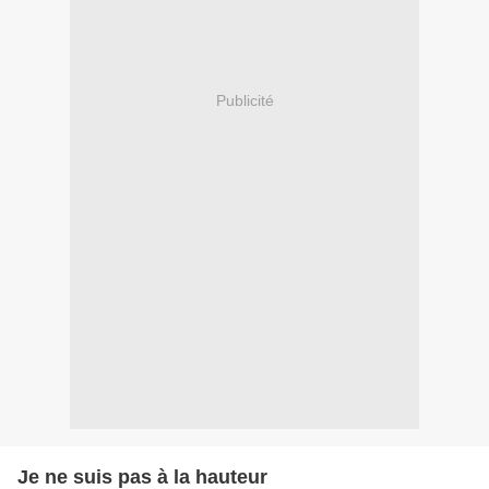
Publicité
Je ne suis pas à la hauteur