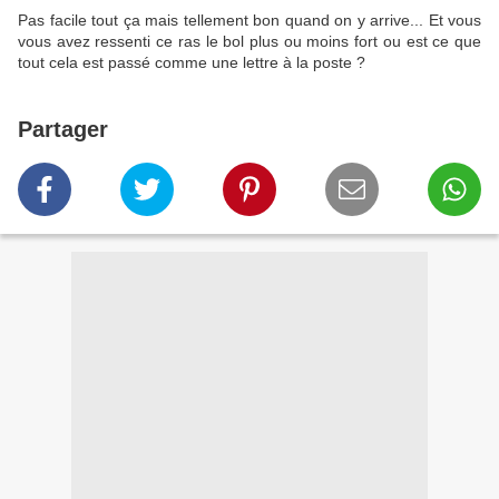
Pas facile tout ça mais tellement bon quand on y arrive... Et vous
vous avez ressenti ce ras le bol plus ou moins fort ou est ce que
tout cela est passé comme une lettre à la poste ?
Partager