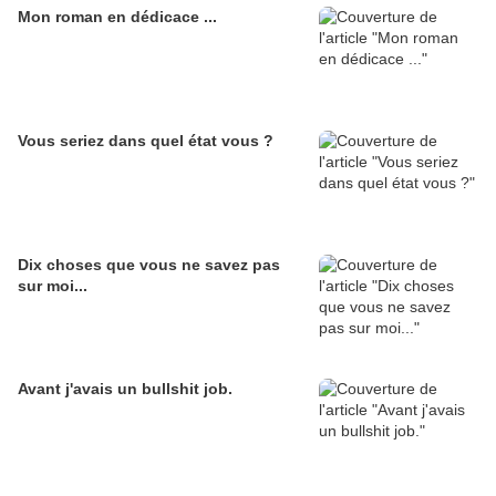
Mon roman en dédicace ...
Vous seriez dans quel état vous ?
Dix choses que vous ne savez pas
sur moi...
Avant j'avais un bullshit job.