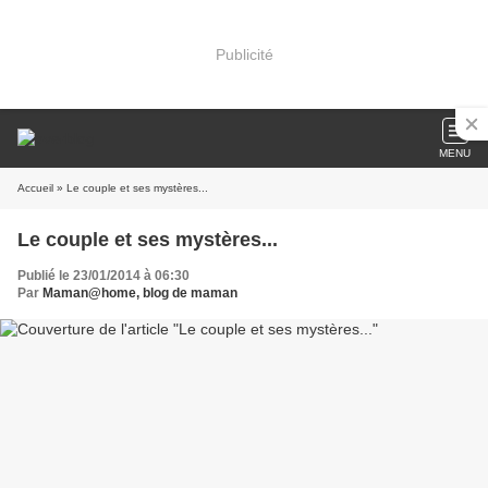
Publicité
MENU
Accueil
» Le couple et ses mystères...
Le couple et ses mystères...
Publié le 23/01/2014 à 06:30
Par
Maman@home, blog de maman