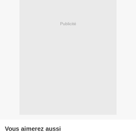
Publicité
Vous aimerez aussi