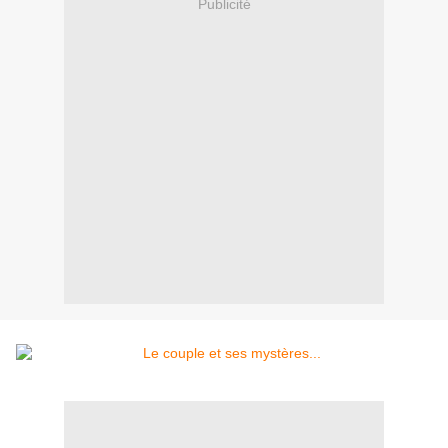
Publicité