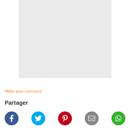
#Mes jeux-concours
Partager