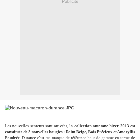
Publicité
Les nouvelles senteurs sont arrivées,
la collection automne-hiver 2013 est
constituée de 3 nouvelles bougies : Daim Beige, Bois Précieux et Amaryllis
Poudrée
. Durance c'est ma marque de référence haut de gamme en terme de