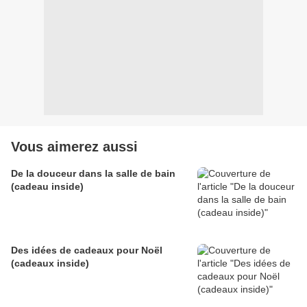
Vous aimerez aussi
De la douceur dans la salle de bain
(cadeau inside)
Des idées de cadeaux pour Noël
(cadeaux inside)