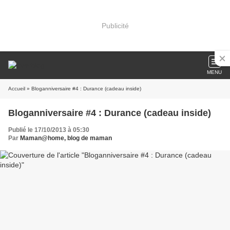
Publicité
MENU
Accueil
» Bloganniversaire #4 : Durance (cadeau inside)
Bloganniversaire #4 : Durance (cadeau inside)
Publié le 17/10/2013 à 05:30
Par
Maman@home, blog de maman