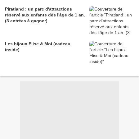
Piratland : un parc d'attractions
réservé aux enfants dès l'âge de 1 an.
(3 entrées à gagner)
Les bijoux Elise & Moi (cadeau
inside)