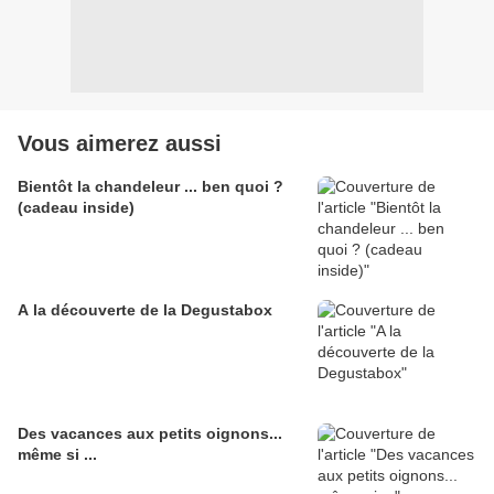
Vous aimerez aussi
Bientôt la chandeleur ... ben quoi ?
(cadeau inside)
A la découverte de la Degustabox
Des vacances aux petits oignons...
même si ...