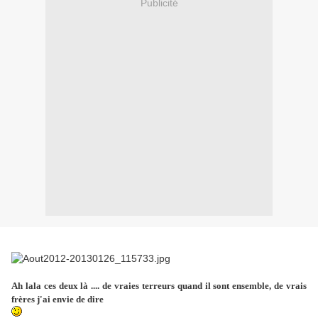
Publicité
Ah lala ces deux là .... de vraies terreurs quand il sont ensemble, de vrais
frères j'ai envie de dire