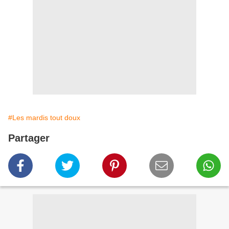
#Les mardis tout doux
Partager