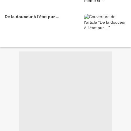
De la douceur à l'état pur ...