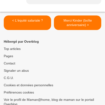
< L'équité salariale ?
Merci Kinder (boîte
anniversaire) >
Hébergé par Overblog
Top articles
Pages
Contact
Signaler un abus
C.G.U.
Cookies et données personnelles
Préférences cookies
Voir le profil de Maman@home, blog de maman sur le portail
Overblog