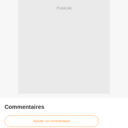
Publicité
Commentaires
Ajouter un commentaire