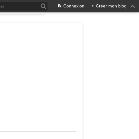
Connexion
+
Créer mon blog