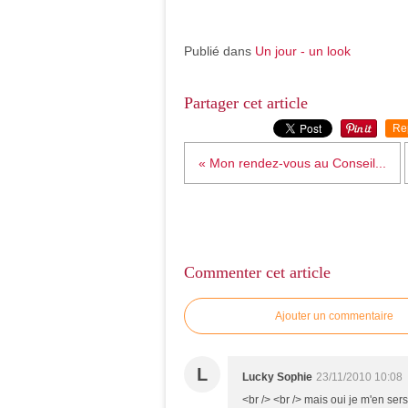
Publié dans
Un jour - un look
Partager cet article
Re
« Mon rendez-vous au Conseil...
Commenter cet article
Ajouter un commentaire
L
Lucky Sophie
23/11/2010 10:08
<br /> <br /> mais oui je m'en sers,