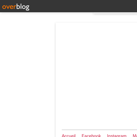
Accueil
Facebook
Instagram
Me