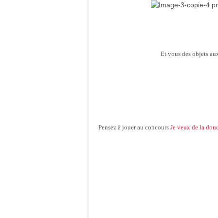
Et vous des objets au
Pensez à jouer au concours
Je veux de la dou