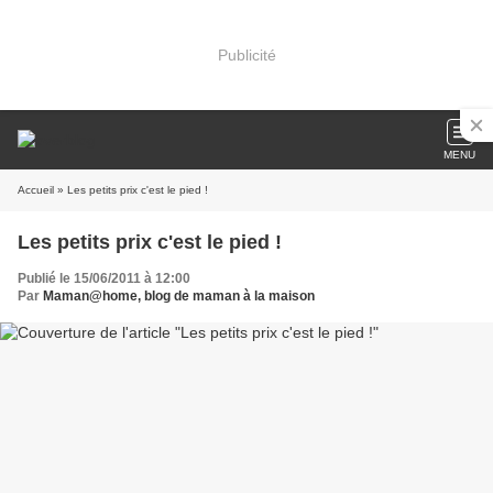
Publicité
MENU
Accueil
» Les petits prix c'est le pied !
Les petits prix c'est le pied !
Publié le 15/06/2011 à 12:00
Par
Maman@home, blog de maman à la maison