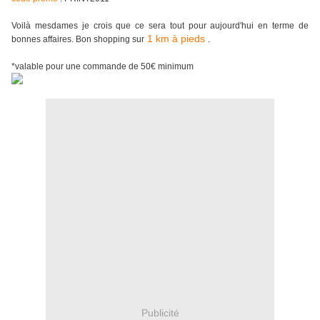
Voilà mesdames je crois que ce sera tout pour aujourd'hui en terme de
1 km à pieds
bonnes affaires. Bon shopping sur
.
*valable pour une commande de 50€ minimum
Publicité