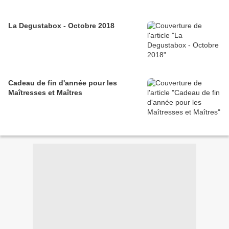
La Degustabox - Octobre 2018
Cadeau de fin d'année pour les
Maîtresses et Maîtres