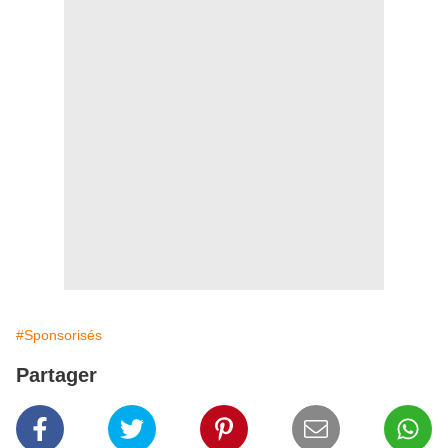
#Sponsorisés
Partager