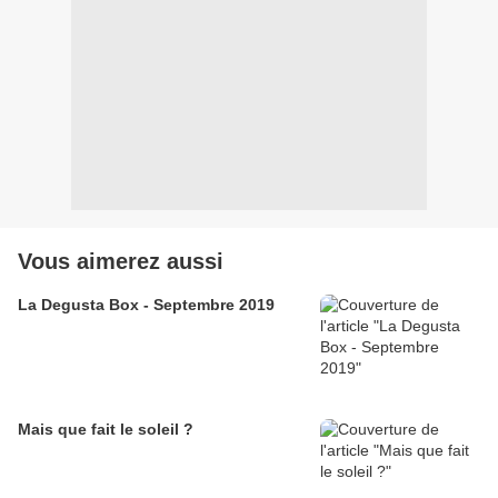
Vous aimerez aussi
La Degusta Box - Septembre 2019
Mais que fait le soleil ?