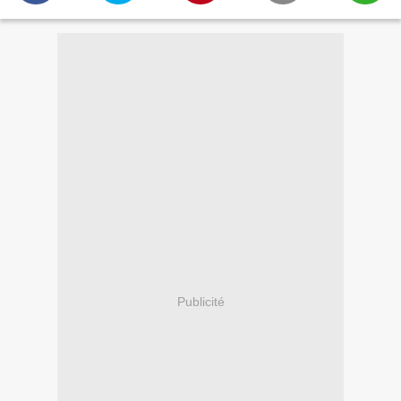
Publicité