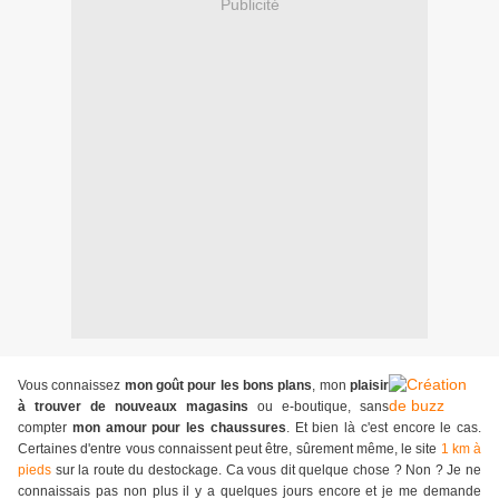
Publicité
Vous connaissez
mon goût pour les bons plans
, mon
plaisir
à trouver de nouveaux magasins
ou e-boutique, sans
compter
mon amour pour les chaussures
. Et bien là c'est encore le cas.
Certaines d'entre vous connaissent peut être, sûrement même, le site
1 km à
pieds
sur la route du destockage. Ca vous dit quelque chose ? Non ? Je ne
connaissais pas non plus il y a quelques jours encore et je me demande