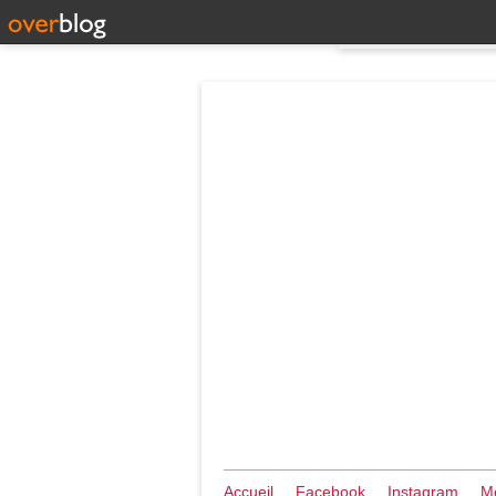
Accueil
Facebook
Instagram
Me