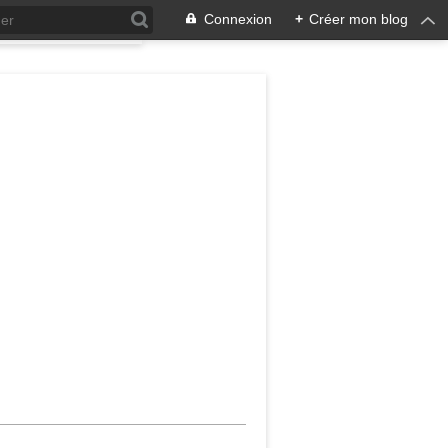
Connexion
+
Créer mon blog