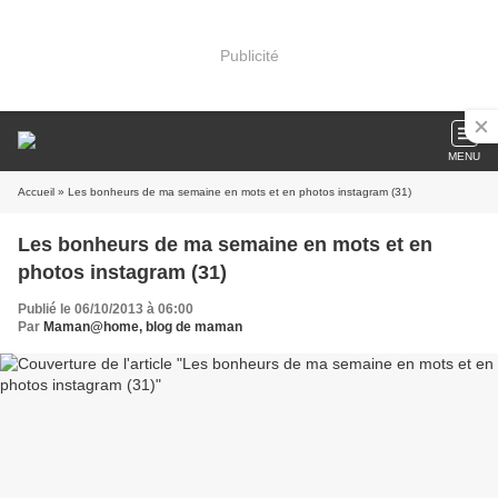
Publicité
MENU
Accueil
» Les bonheurs de ma semaine en mots et en photos instagram (31)
Les bonheurs de ma semaine en mots et en
photos instagram (31)
Publié le 06/10/2013 à 06:00
Par
Maman@home, blog de maman