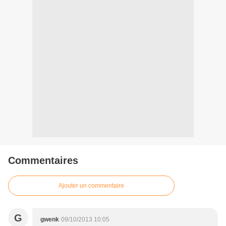
Commentaires
Ajouter un commentaire
G
gwenk
09/10/2013 10:05