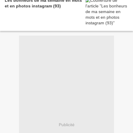
Les bonheurs de ma semaine en mots
et en photos instagram (93)
Publicité