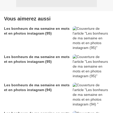
Vous aimerez aussi
Les bonheurs de ma semaine en mots
et en photos instagram (95)
Les bonheurs de ma semaine en mots
et en photos instagram (95)
Les bonheurs de ma semaine en mots
et en photos instagram (94)