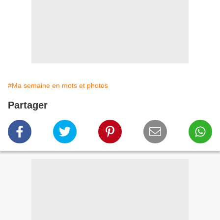
#Ma semaine en mots et photos
Partager