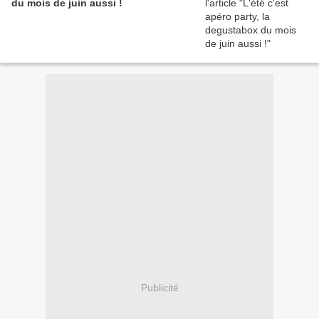
du mois de juin aussi !
Publicité