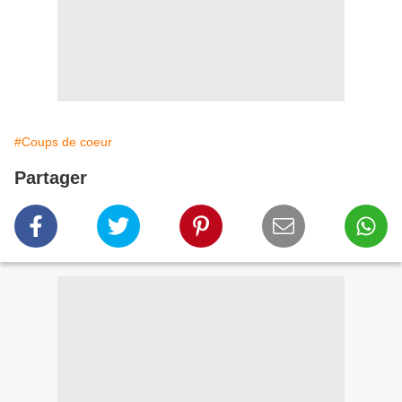
#Coups de coeur
Partager