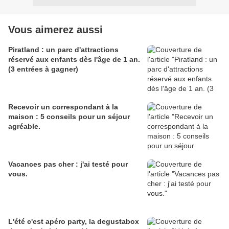
Vous aimerez aussi
Piratland : un parc d'attractions
réservé aux enfants dès l'âge de 1 an.
(3 entrées à gagner)
Recevoir un correspondant à la
maison : 5 conseils pour un séjour
agréable.
Vacances pas cher : j'ai testé pour
vous.
L'été c'est apéro party, la degustabox