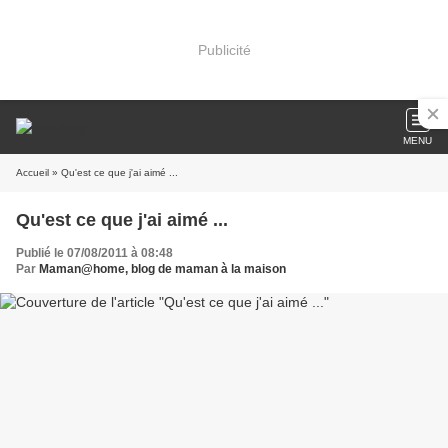
Publicité
MENU
Accueil
» Qu'est ce que j'ai aimé ...
Qu'est ce que j'ai aimé ...
Publié le 07/08/2011 à 08:48
Par
Maman@home, blog de maman à la maison