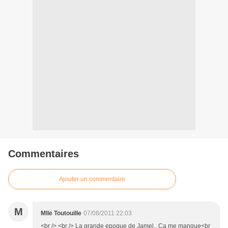
Commentaires
Ajouter un commentaire
M
Mlle Toutouille
07/08/2011 22:03
<br /> <br /> La grande epoque de Jamel.. Ca me manque<br