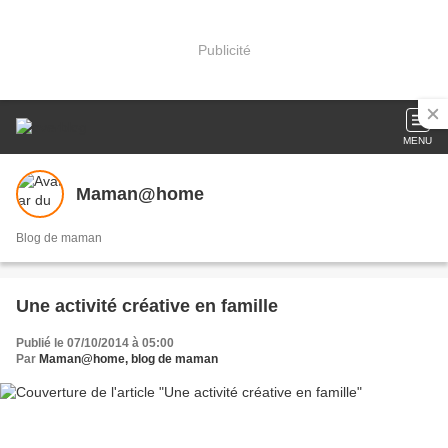
Publicité
MENU
Maman@home
Blog de maman
Une activité créative en famille
Publié le 07/10/2014 à 05:00
Par
Maman@home, blog de maman