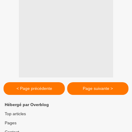
< Page précédente
Page suivante >
Hébergé par Overblog
Top articles
Pages