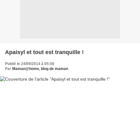
Apaisyl et tout est tranquille !
Publié le 24/09/2014 à 05:00
Par
Maman@home, blog de maman