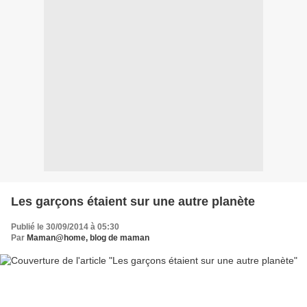
Les garçons étaient sur une autre planète
Publié le 30/09/2014 à 05:30
Par
Maman@home, blog de maman