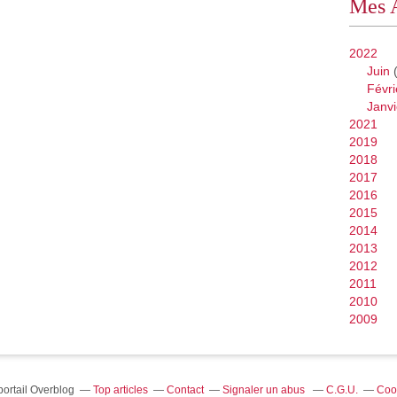
Mes 
2022
Juin
(
Févri
Janvi
2021
2019
2018
2017
2016
2015
2014
2013
2012
2011
2010
2009
portail Overblog
Top articles
Contact
Signaler un abus
C.G.U.
Coo