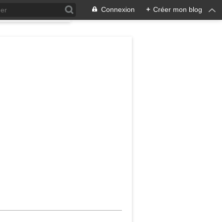
Connexion
+
Créer mon blog