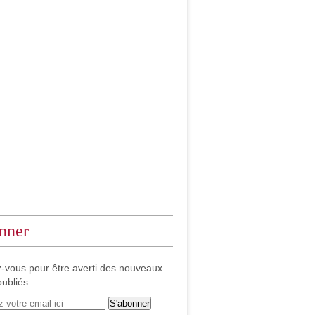
nner
-vous pour être averti des nouveaux
publiés.