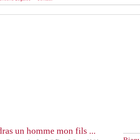
ras un homme mon fils ...