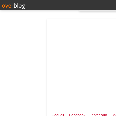
Accueil
Facebook
Instagram
Me