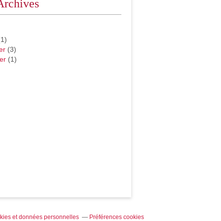
Archives
1)
er
(3)
er
(1)
kies et données personnelles
Préférences cookies