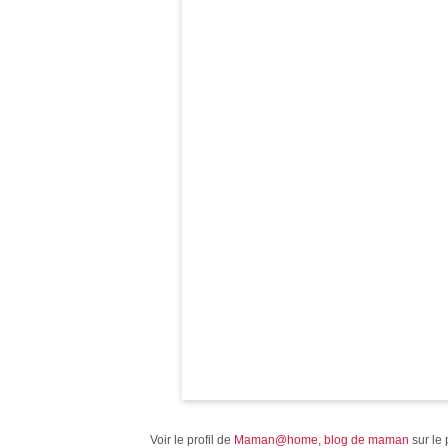
Voir le profil de
Maman@home, blog de maman
sur le 