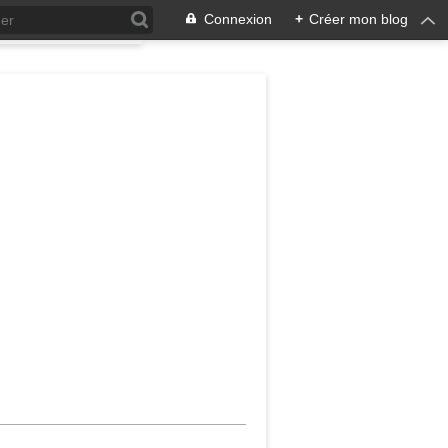
Connexion
+
Créer mon blog