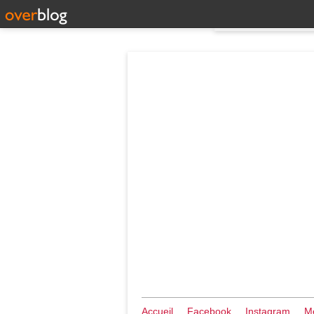
Accueil
Facebook
Instagram
Me