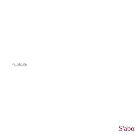
Publicité
S'abo