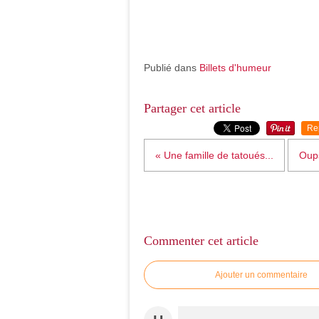
Publié dans
Billets d'humeur
Partager cet article
Re
« Une famille de tatoués...
Oups
Commenter cet article
Ajouter un commentaire