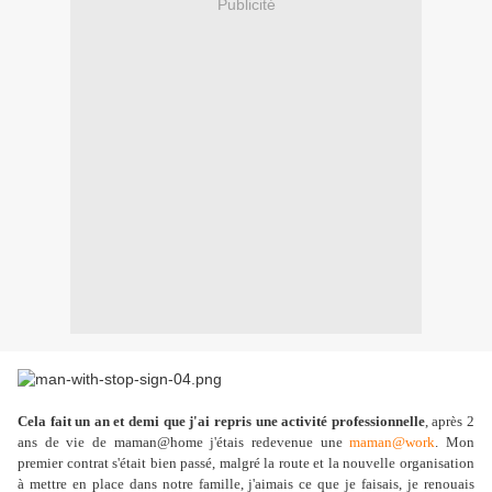
Publicité
Cela fait un an et demi que j'ai repris une activité professionnelle
, après 2
ans de vie de maman@home j'étais redevenue une
maman@work
. Mon
premier contrat s'était bien passé, malgré la route et la nouvelle organisation
à mettre en place dans notre famille, j'aimais ce que je faisais, je renouais