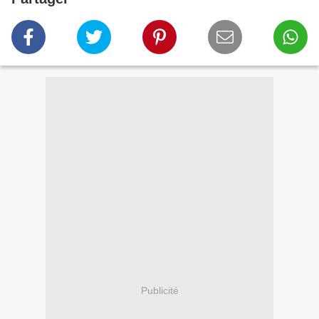
Publicité