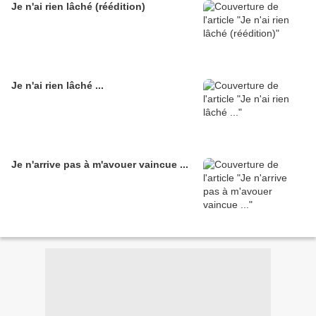
Je n'ai rien lâché (réédition)
Je n'ai rien lâché ...
Je n'arrive pas à m'avouer vaincue ...