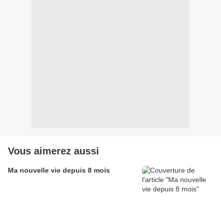
Vous aimerez aussi
Ma nouvelle vie depuis 8 mois