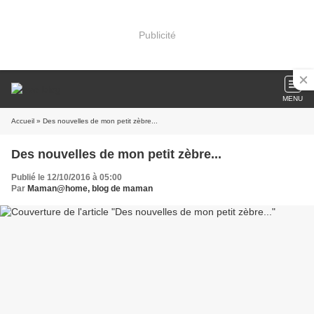
Publicité
MENU
Accueil
» Des nouvelles de mon petit zèbre...
Des nouvelles de mon petit zèbre...
Publié le 12/10/2016 à 05:00
Par
Maman@home, blog de maman