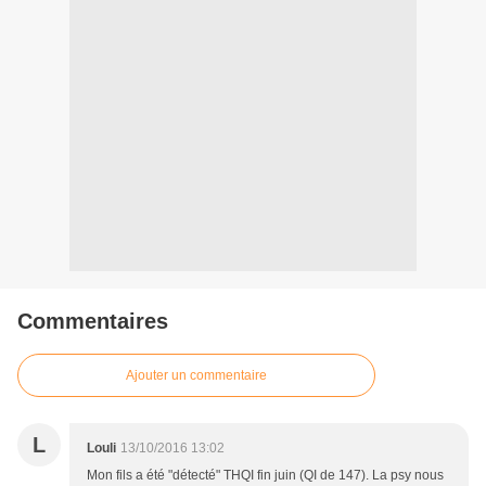
Commentaires
Ajouter un commentaire
L
Louli
13/10/2016 13:02
Mon fils a été "détecté" THQI fin juin (QI de 147). La psy nous