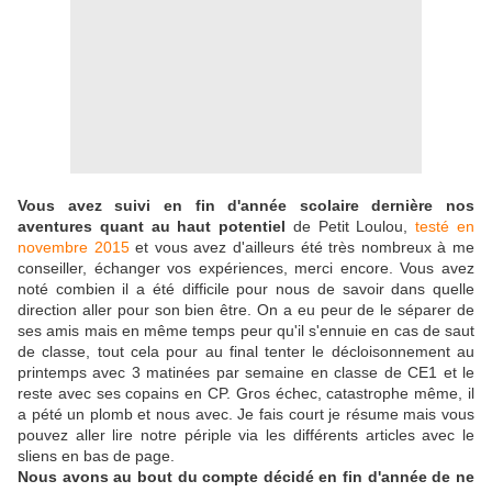
Vous avez suivi en fin d'année scolaire dernière nos
aventures quant au haut potentiel
de Petit Loulou,
testé en
novembre 2015
et vous avez d'ailleurs été très nombreux à me
conseiller, échanger vos expériences, merci encore. Vous avez
noté combien il a été difficile pour nous de savoir dans quelle
direction aller pour son bien être. On a eu peur de le séparer de
ses amis mais en même temps peur qu'il s'ennuie en cas de saut
de classe, tout cela pour au final tenter le décloisonnement au
printemps avec 3 matinées par semaine en classe de CE1 et le
reste avec ses copains en CP. Gros échec, catastrophe même, il
a pété un plomb et nous avec. Je fais court je résume mais vous
pouvez aller lire notre périple via les différents articles avec le
sliens en bas de page.
Nous avons au bout du compte décidé en fin d'année de ne