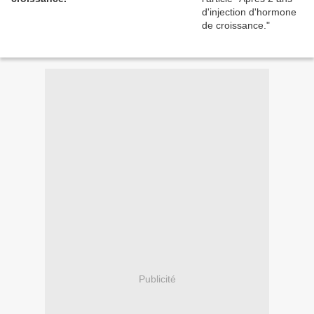
Publicité