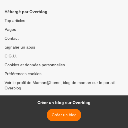
Hébergé par Overblog
Top articles
Pages
Contact
Signaler un abus
C.G.U.
Cookies et données personnelles
Préférences cookies
Voir le profil de Maman@home, blog de maman sur le portail
Overblog
Créer un blog sur Overblog
Créer un blog