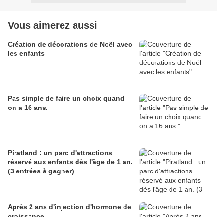
Vous aimerez aussi
Création de décorations de Noël avec
les enfants
Pas simple de faire un choix quand
on a 16 ans.
Piratland : un parc d'attractions
réservé aux enfants dès l'âge de 1 an.
(3 entrées à gagner)
Après 2 ans d'injection d'hormone de
croissance.